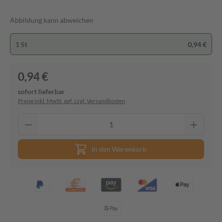
Abbildung kann abweichen
1 St
0,94 €
0,94 €
sofort lieferbar
Preise inkl. MwSt. ggf. zzgl. Versandkosten
In den Warenkorb