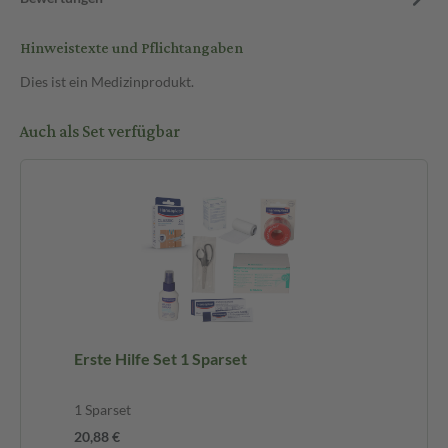
Hinweistexte und Pflichtangaben
Dies ist ein Medizinprodukt.
Auch als Set verfügbar
Erste Hilfe Set 1 Sparset
1 Sparset
20,88 €