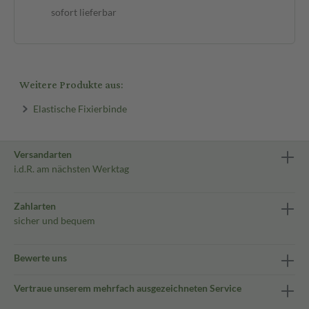
sofort lieferbar
Weitere Produkte aus:
Elastische Fixierbinde
Versandarten
i.d.R. am nächsten Werktag
Zahlarten
sicher und bequem
Bewerte uns
Vertraue unserem mehrfach ausgezeichneten Service