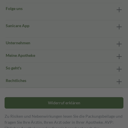
Folge uns
Sanicare App
Unternehmen
Meine Apotheke
So geht's
Rechtliches
Widerruf erklären
Zu Risiken und Nebenwirkungen lesen Sie die Packungsbeilage und
fragen Sie Ihre Ärztin, Ihren Arzt oder in Ihrer Apotheke. AVP: