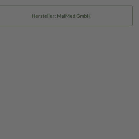
Hersteller: MaiMed GmbH