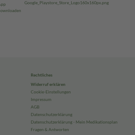
Rechtliches
Widerruf erklären
Cookie-Einstellungen
Impressum
AGB
Datenschutzerklärung
Datenschutzerklärung - Mein Medikationsplan
Fragen & Antworten