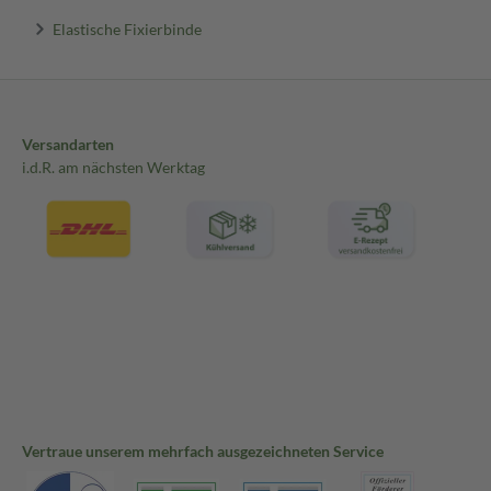
Elastische Fixierbinde
Versandarten
i.d.R. am nächsten Werktag
Vertraue unserem mehrfach ausgezeichneten Service