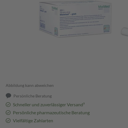
Abbildung kann abweichen
Persönliche Beratung
Schneller und zuverlässiger Versand³
Persönliche pharmazeutische Beratung
Vielfältige Zahlarten