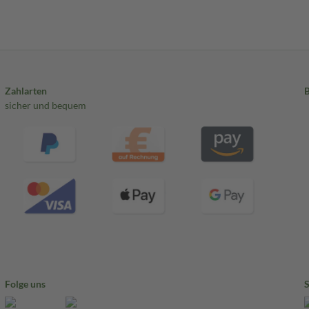
Zahlarten
sicher und bequem
Folge uns