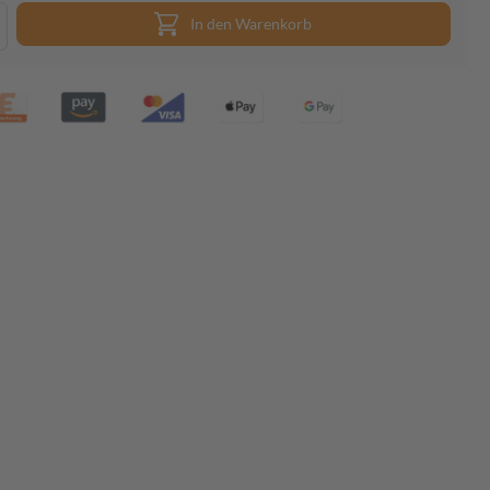
In den Warenkorb