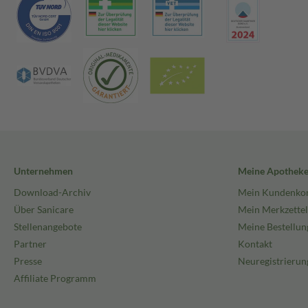
Unternehmen
Meine Apothek
Download-Archiv
Mein Kundenko
Über Sanicare
Mein Merkzettel
Stellenangebote
Meine Bestellun
Partner
Kontakt
Presse
Neuregistrierun
Affiliate Programm