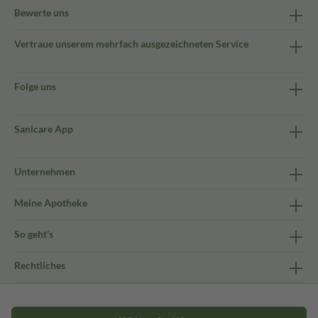
Bewerte uns
Vertraue unserem mehrfach ausgezeichneten Service
Folge uns
Sanicare App
Unternehmen
Meine Apotheke
So geht's
Rechtliches