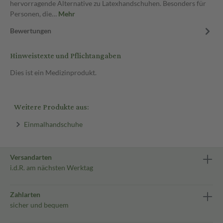
hervorragende Alternative zu Latexhandschuhen. Besonders für
Personen, die…
Mehr
Bewertungen
Hinweistexte und Pflichtangaben
Dies ist ein Medizinprodukt.
Weitere Produkte aus:
Einmalhandschuhe
Versandarten
i.d.R. am nächsten Werktag
Zahlarten
sicher und bequem