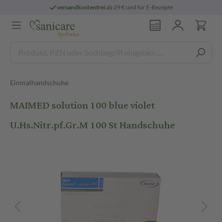
versandkostenfrei
ab 29 € und für E-Rezepte
Einmalhandschuhe
MAIMED solution 100 blue violet
U.Hs.Nitr.pf.Gr.M 100 St Handschuhe