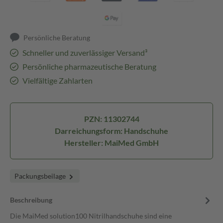
Persönliche Beratung
Schneller und zuverlässiger Versand³
Persönliche pharmazeutische Beratung
Vielfältige Zahlarten
PZN: 11302744
Darreichungsform: Handschuhe
Hersteller: MaiMed GmbH
Packungsbeilage
Beschreibung
Die MaiMed solution100 Nitrilhandschuhe sind eine