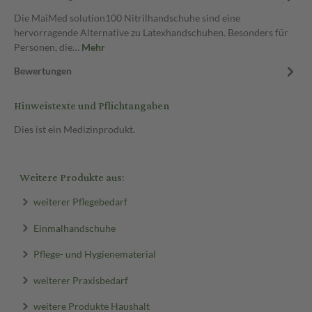
Die MaiMed solution100 Nitrilhandschuhe sind eine
hervorragende Alternative zu Latexhandschuhen. Besonders für
Personen, die…
Mehr
Bewertungen
Hinweistexte und Pflichtangaben
Dies ist ein Medizinprodukt.
Weitere Produkte aus:
weiterer Pflegebedarf
Einmalhandschuhe
Pflege- und Hygienematerial
weiterer Praxisbedarf
weitere Produkte Haushalt