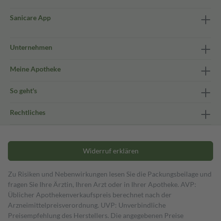
Sanicare App
Unternehmen
Meine Apotheke
So geht's
Rechtliches
Widerruf erklären
Zu Risiken und Nebenwirkungen lesen Sie die Packungsbeilage und
fragen Sie Ihre Ärztin, Ihren Arzt oder in Ihrer Apotheke. AVP:
Üblicher Apothekenverkaufspreis berechnet nach der
Arzneimittelpreisverordnung. UVP: Unverbindliche
Preisempfehlung des Herstellers. Die angegebenen Preise