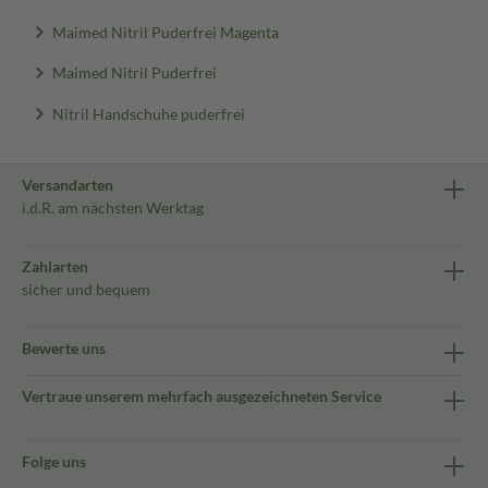
Maimed Nitril Puderfrei Magenta
Maimed Nitril Puderfrei
Nitril Handschuhe puderfrei
Versandarten
i.d.R. am nächsten Werktag
Zahlarten
sicher und bequem
Bewerte uns
Vertraue unserem mehrfach ausgezeichneten Service
Folge uns