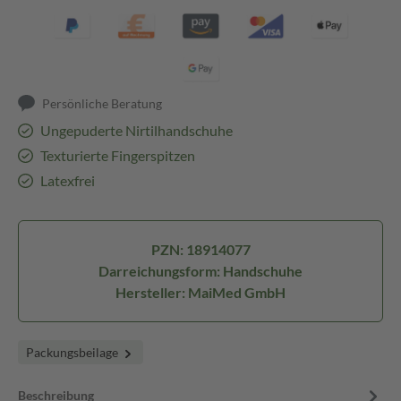
Persönliche Beratung
Ungepuderte Nirtilhandschuhe
Texturierte Fingerspitzen
Latexfrei
PZN: 18914077
Darreichungsform: Handschuhe
Hersteller: MaiMed GmbH
Packungsbeilage
Beschreibung