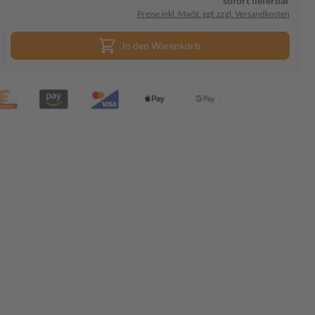
sofort lieferbar
Preise inkl. MwSt. ggf. zzgl. Versandkosten
In den Warenkorb