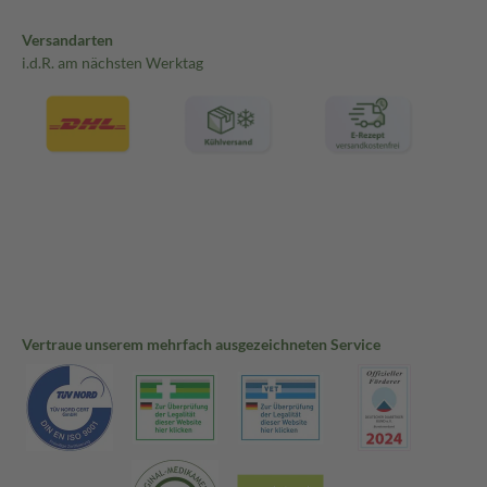
Versandarten
i.d.R. am nächsten Werktag
Vertraue unserem mehrfach ausgezeichneten Service