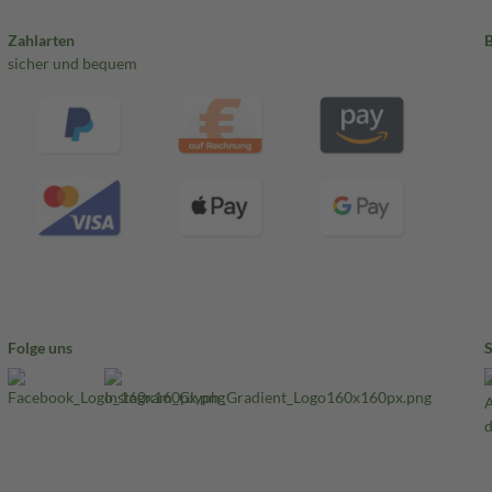
Zahlarten
sicher und bequem
Folge uns