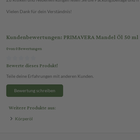
Vielen Dank für dein Verständnis!
Kundenbewertungen: PRIMAVERA Mandel Öl 50 ml 
0 von 0 Bewertungen
Bewerte dieses Produkt!
Teile deine Erfahrungen mit anderen Kunden.
Bewertung schreiben
Weitere Produkte aus:
Körperöl