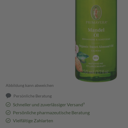
Abbildung kann abweichen
Persönliche Beratung
Schneller und zuverlässiger Versand³
Persönliche pharmazeutische Beratung
Vielfältige Zahlarten