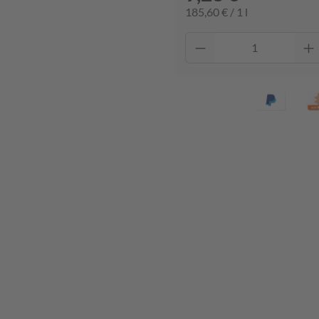
185,60 € / 1 l