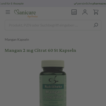
persönliche
pharmazeutische Beratung
Mangan Kapseln
Mangan 2 mg Citrat 60 St Kapseln