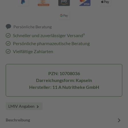
Persönliche Beratung
Schneller und zuverlässiger Versand³
Persönliche pharmazeutische Beratung
Vielfältige Zahlarten
PZN: 10708036
Darreichungsform: Kapseln
Hersteller: 11 A Nutritheke GmbH
LMIV Angaben
Beschreibung