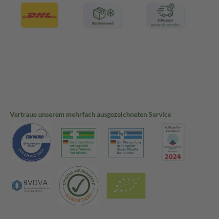
Vertraue unserem mehrfach ausgezeichneten Service