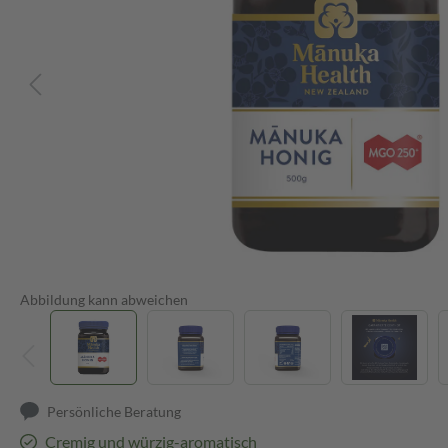
Abbildung kann abweichen
Persönliche Beratung
Cremig und würzig-aromatisch