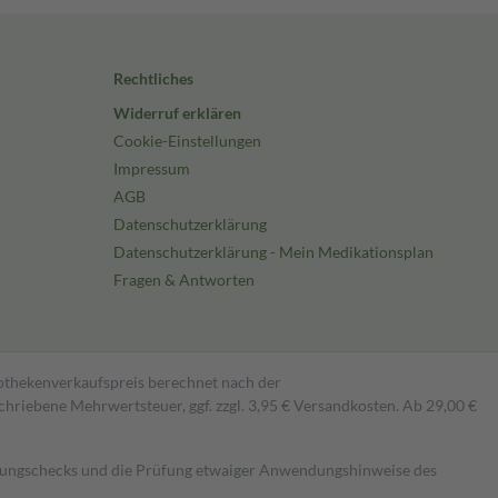
Rechtliches
Widerruf erklären
Cookie-Einstellungen
Impressum
AGB
Datenschutzerklärung
Datenschutzerklärung - Mein Medikationsplan
Fragen & Antworten
pothekenverkaufspreis berechnet nach der
hriebene Mehrwertsteuer, ggf. zzgl. 3,95 € Versandkosten. Ab 29,00 €
kungschecks und die Prüfung etwaiger Anwendungshinweise des