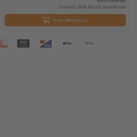
sofort lieferbar
Preise inkl. MwSt. ggf. zzgl. Versandkosten
In den Warenkorb