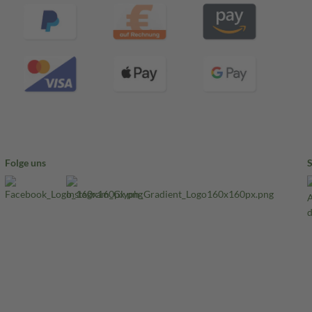
Folge uns