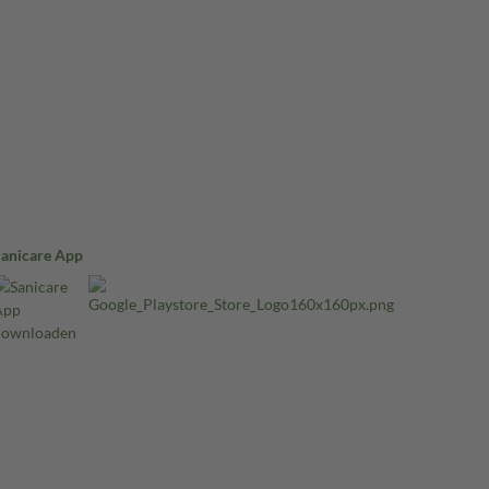
Sanicare App