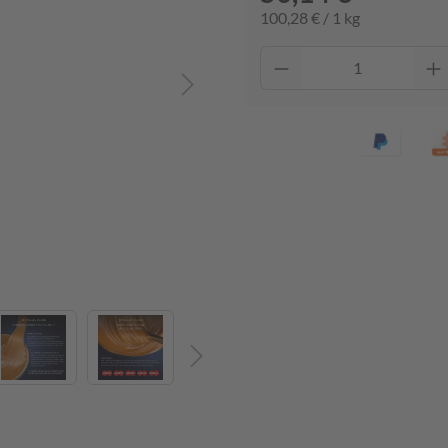
100,28 € / 1 kg