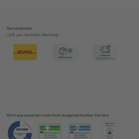
Versandarten
i.d.R. am nächsten Werktag
Vertraue unserem mehrfach ausgezeichneten Service