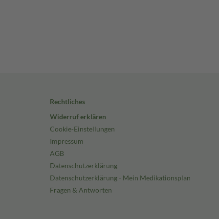
Rechtliches
Widerruf erklären
Cookie-Einstellungen
Impressum
AGB
Datenschutzerklärung
Datenschutzerklärung - Mein Medikationsplan
Fragen & Antworten