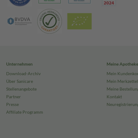
Unternehmen
Meine Apothek
Download-Archiv
Mein Kundenko
Über Sanicare
Mein Merkzettel
Stellenangebote
Meine Bestellun
Partner
Kontakt
Presse
Neuregistrierun
Affiliate Programm