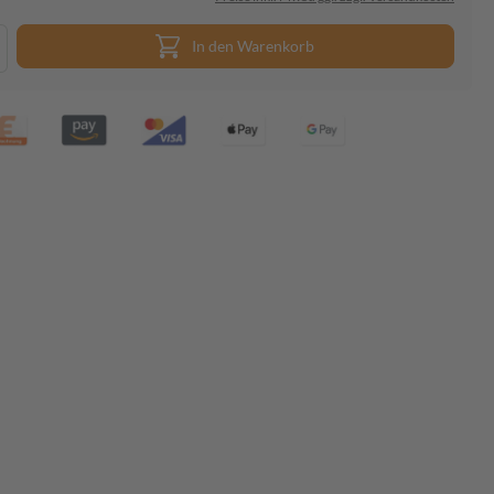
In den Warenkorb