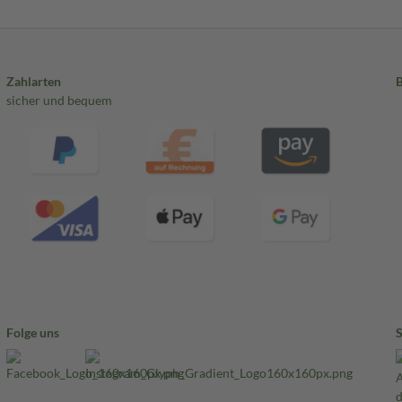
Zahlarten
sicher und bequem
Folge uns