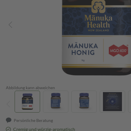
Abbildung kann abweichen
Persönliche Beratung
Cremig und würzig-aromatisch