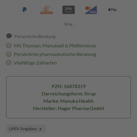
Persönliche Beratung
Mit Thymian, Manukaöl & Pfefferminze
Persönliche pharmazeutische Beratung
Vielfältige Zahlarten
PZN: 16878319
Darreichungsform: Sirup
Marke: Manuka Health
Hersteller: Hager Pharma GmbH
LMIV Angaben