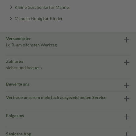
Kleine Geschenke für Männer
Manuka Honig für Kinder
Versandarten
i.d.R. am nächsten Werktag
Zahlarten
sicher und bequem
Bewerte uns
Vertraue unserem mehrfach ausgezeichneten Service
Folge uns
Sanicare App