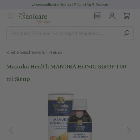
versandkostenfrei
ab 29 € und für E-Rezepte
Kleine Geschenke für Frauen
Manuka Health MANUKA HONIG SIRUP 100
ml Sirup