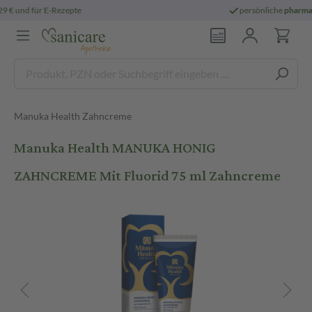
persönliche
pharmazeutische Beratung
Manuka Health Zahncreme
Manuka Health MANUKA HONIG
ZAHNCREME Mit Fluorid 75 ml Zahncreme