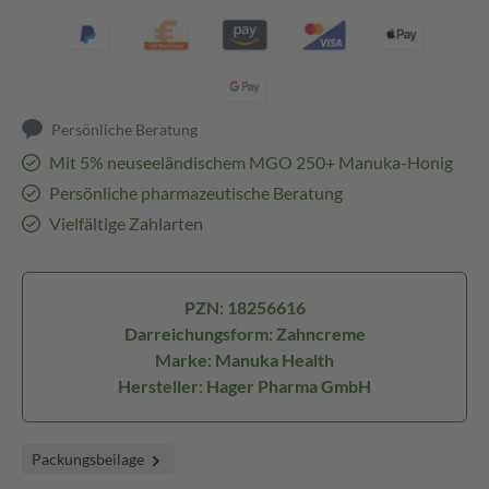
Persönliche Beratung
Mit 5% neuseeländischem MGO 250+ Manuka-Honig
Persönliche pharmazeutische Beratung
Vielfältige Zahlarten
PZN: 18256616
Darreichungsform: Zahncreme
Marke: Manuka Health
Hersteller: Hager Pharma GmbH
Packungsbeilage