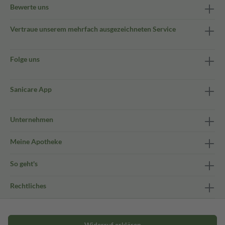
Bewerte uns
Vertraue unserem mehrfach ausgezeichneten Service
Folge uns
Sanicare App
Unternehmen
Meine Apotheke
So geht's
Rechtliches
Widerruf erklären