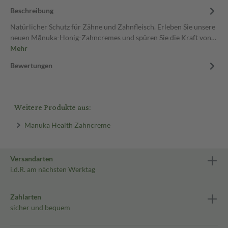
Beschreibung
Natürlicher Schutz für Zähne und Zahnfleisch. Erleben Sie unsere
neuen Mānuka-Honig-Zahncremes und spüren Sie die Kraft von…
Mehr
Bewertungen
Weitere Produkte aus:
Manuka Health Zahncreme
Versandarten
i.d.R. am nächsten Werktag
Zahlarten
sicher und bequem