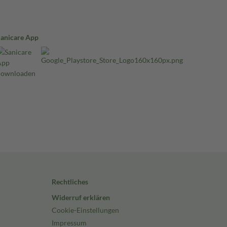
Sanicare App
Rechtliches
Widerruf erklären
Cookie-Einstellungen
Impressum