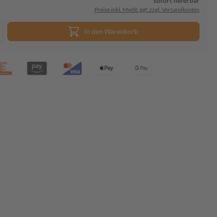
sofort lieferbar
Preise inkl. MwSt. ggf. zzgl. Versandkosten
In den Warenkorb