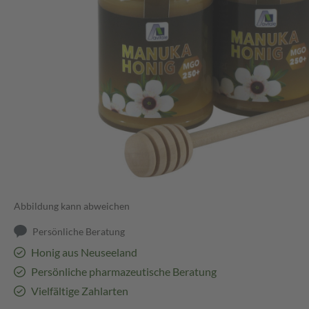
Abbildung kann abweichen
Persönliche Beratung
Honig aus Neuseeland
Persönliche pharmazeutische Beratung
Vielfältige Zahlarten