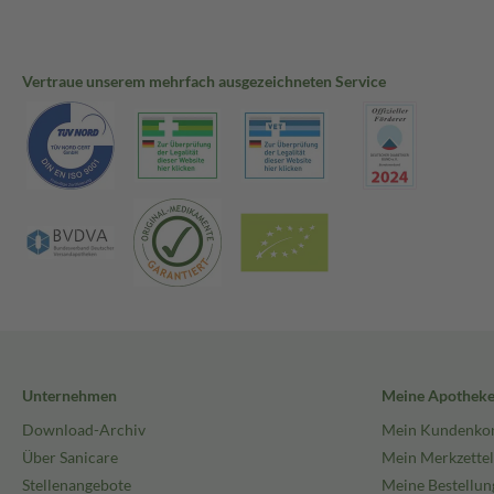
Vertraue unserem mehrfach ausgezeichneten Service
Unternehmen
Meine Apothek
Download-Archiv
Mein Kundenko
Über Sanicare
Mein Merkzettel
Stellenangebote
Meine Bestellun