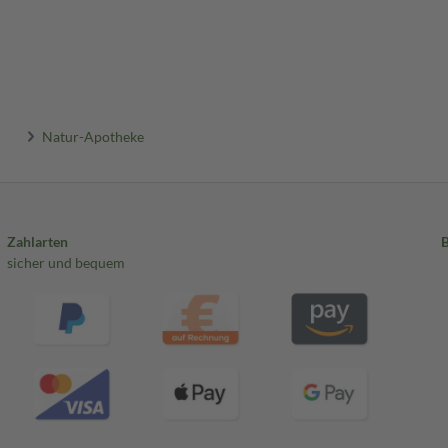
Natur-Apotheke
Zahlarten
sicher und bequem