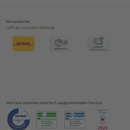
Versandarten
i.d.R. am nächsten Werktag
Vertraue unserem mehrfach ausgezeichneten Service