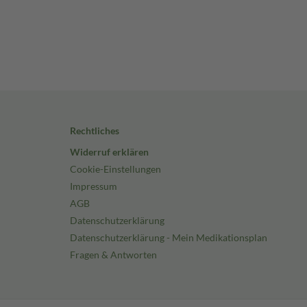
Rechtliches
Widerruf erklären
Cookie-Einstellungen
Impressum
AGB
Datenschutzerklärung
Datenschutzerklärung - Mein Medikationsplan
Fragen & Antworten