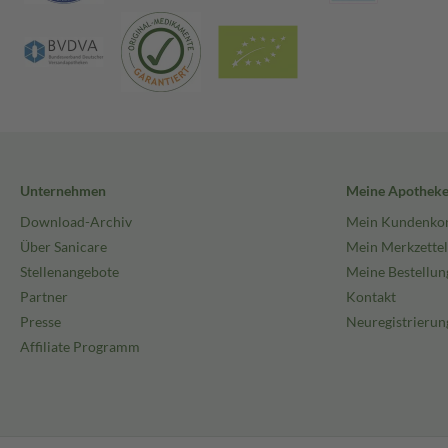
Unternehmen
Meine Apothek
Download-Archiv
Mein Kundenko
Über Sanicare
Mein Merkzettel
Stellenangebote
Meine Bestellun
Partner
Kontakt
Presse
Neuregistrierun
Affiliate Programm