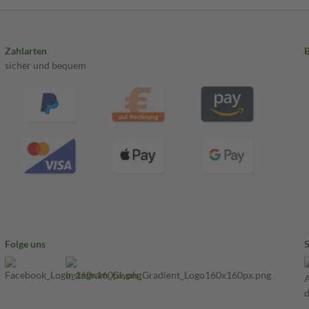
Zahlarten
sicher und bequem
Folge uns