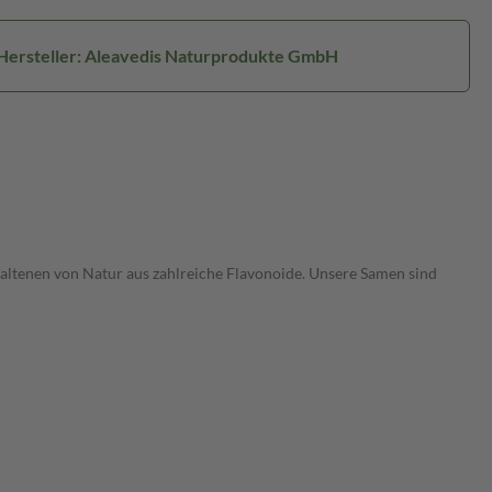
Hersteller: Aleavedis Naturprodukte GmbH
thaltenen von Natur aus zahlreiche Flavonoide. Unsere Samen sind