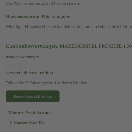
Vor Wärme geschützt und trocken lagern.
Hinweistexte und Pflichtangaben
Wichtiger Hinweis: Hierbei handelt es sich um ein Lebensmittel. Un
Kundenbewertungen: MARIENDISTEL FRÜCHTE 150 
0 von 0 Bewertungen
Bewerte dieses Produkt!
Teile deine Erfahrungen mit anderen Kunden.
Bewertung schreiben
Weitere Produkte aus:
Mariendistel Tee