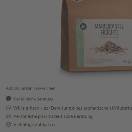
Abbildung kann abweichen
Persönliche Beratung
Würzig-herb – zur Bereitung eines aromatischen Kräutert
Persönliche pharmazeutische Beratung
Vielfältige Zahlarten