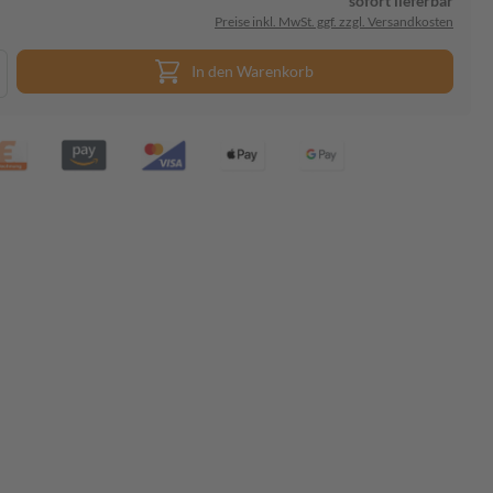
sofort lieferbar
Preise inkl. MwSt. ggf. zzgl. Versandkosten
In den Warenkorb