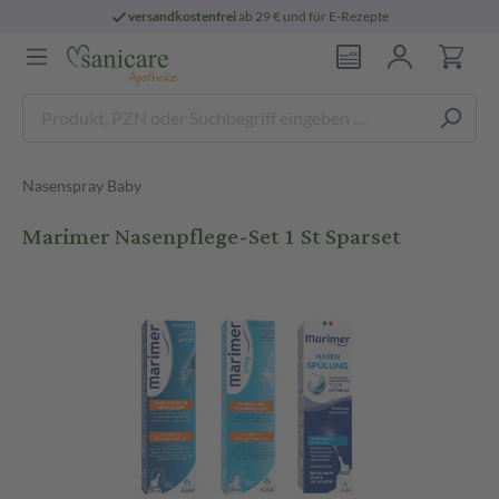
versandkostenfrei
ab 29 € und für E-Rezepte
Nasenspray Baby
Marimer Nasenpflege-Set 1 St Sparset