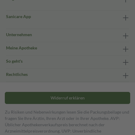
Sanicare App
Unternehmen
Meine Apotheke
So geht's
Rechtliches
Widerruf erklären
Zu Risiken und Nebenwirkungen lesen Sie die Packungsbeilage und
fragen Sie Ihre Ärztin, Ihren Arzt oder in Ihrer Apotheke. AVP:
Üblicher Apothekenverkaufspreis berechnet nach der
Arzneimittelpreisverordnung. UVP: Unverbindliche