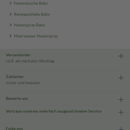
Nasendusche Baby
Reiseapotheke Baby
Nasenspray Baby
Meerwasser Nasenspray
Versandarten
i.d.R. am nächsten Werktag
Zahlarten
sicher und bequem
Bewerte uns
Vertraue unserem mehrfach ausgezeichneten Service
Folge uns