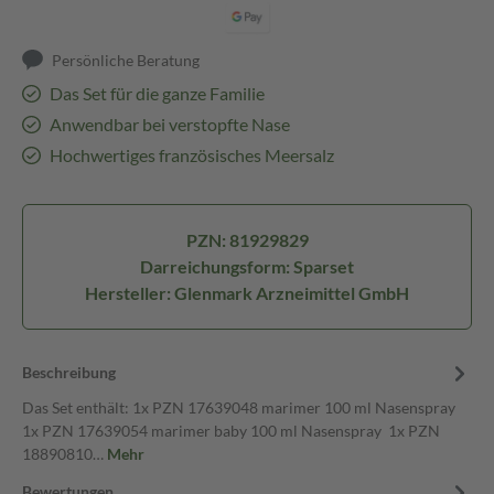
Persönliche Beratung
Das Set für die ganze Familie
Anwendbar bei verstopfte Nase
Hochwertiges französisches Meersalz
PZN: 81929829
Darreichungsform: Sparset
Hersteller: Glenmark Arzneimittel GmbH
Beschreibung
Das Set enthält: 1x PZN 17639048 marimer 100 ml Nasenspray
1x PZN 17639054 marimer baby 100 ml Nasenspray 1x PZN
18890810…
Mehr
Bewertungen