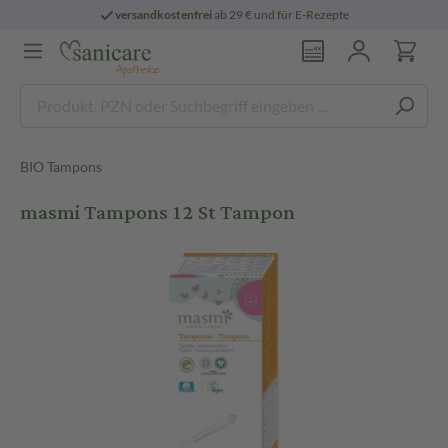
versandkostenfrei
ab 29 € und für E-Rezepte
BIO Tampons
masmi Tampons 12 St Tampon