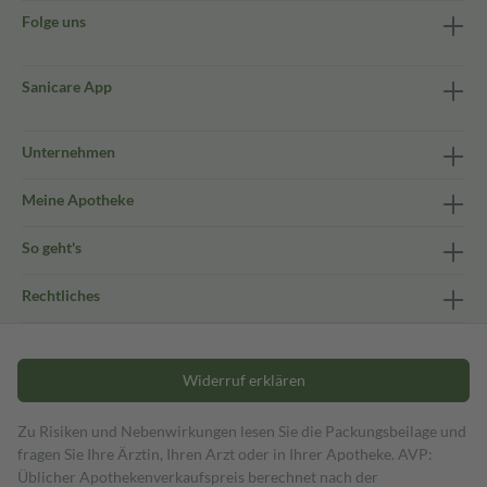
Folge uns
Sanicare App
Unternehmen
Meine Apotheke
So geht's
Rechtliches
Widerruf erklären
Zu Risiken und Nebenwirkungen lesen Sie die Packungsbeilage und
fragen Sie Ihre Ärztin, Ihren Arzt oder in Ihrer Apotheke. AVP:
Üblicher Apothekenverkaufspreis berechnet nach der