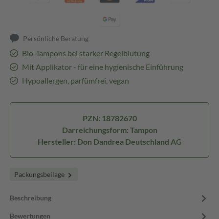
Persönliche Beratung
Bio-Tampons bei starker Regelblutung
Mit Applikator - für eine hygienische Einführung
Hypoallergen, parfümfrei, vegan
PZN: 18782670
Darreichungsform: Tampon
Hersteller: Don Dandrea Deutschland AG
Packungsbeilage
Beschreibung
Bewertungen