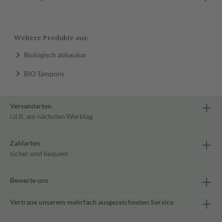
Weitere Produkte aus:
Biologisch abbaubar
BIO Tampons
Versandarten
i.d.R. am nächsten Werktag
Zahlarten
sicher und bequem
Bewerte uns
Vertraue unserem mehrfach ausgezeichneten Service