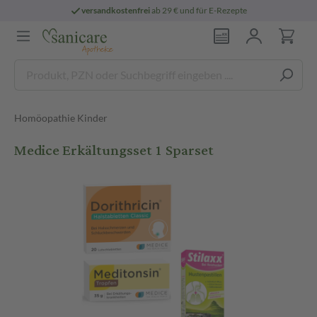
versandkostenfrei
ab 29 € und für E-Rezepte
Homöopathie Kinder
Medice Erkältungsset 1 Sparset