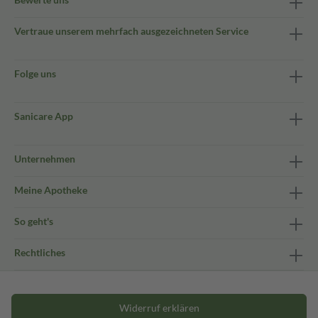
Vertraue unserem mehrfach ausgezeichneten Service
Folge uns
Sanicare App
Unternehmen
Meine Apotheke
So geht's
Rechtliches
Widerruf erklären