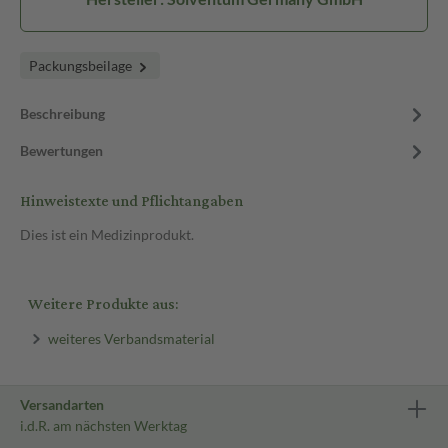
Packungsbeilage
Beschreibung
Bewertungen
Hinweistexte und Pflichtangaben
Dies ist ein Medizinprodukt.
Weitere Produkte aus:
weiteres Verbandsmaterial
Versandarten
i.d.R. am nächsten Werktag