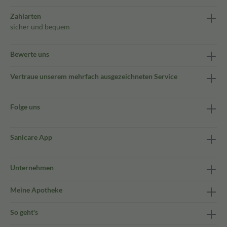
Zahlarten
sicher und bequem
Bewerte uns
Vertraue unserem mehrfach ausgezeichneten Service
Folge uns
Sanicare App
Unternehmen
Meine Apotheke
So geht's