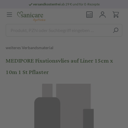
versandkostenfrei
ab 29 € und für E-Rezepte
weiteres Verbandsmaterial
MEDIPORE Fixationsvlies auf Liner 15cm x
10m 1 St Pflaster