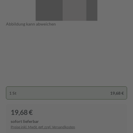
Abbildung kann abweichen
1 St
19,68 €
19,68 €
sofort lieferbar
Preise inkl. MwSt. ggf. zzgl. Versandkosten