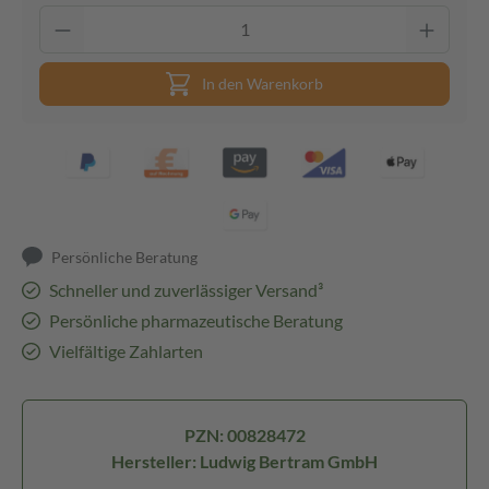
In den Warenkorb
Persönliche Beratung
Schneller und zuverlässiger Versand³
Persönliche pharmazeutische Beratung
Vielfältige Zahlarten
PZN: 00828472
Hersteller: Ludwig Bertram GmbH