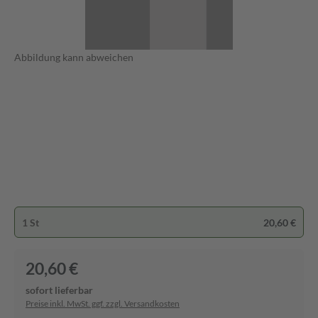
Abbildung kann abweichen
1 St
20,60 €
20,60 €
sofort lieferbar
Preise inkl. MwSt. ggf. zzgl. Versandkosten