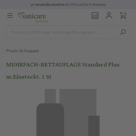
versandkostenfrei
ab 29 € und für E-Rezepte
Praxis-Schnapper
MEHRFACH-BETTAUFLAGE Standard Plus
m.Einsteckt. 1 St