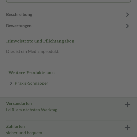
Beschreibung
Bewertungen
Hinweistexte und Pflichtangaben
Dies ist ein Medizinprodukt.
Weitere Produkte aus:
Praxis-Schnapper
Versandarten
i.d.R. am nächsten Werktag
Zahlarten
sicher und bequem