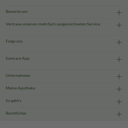
Bewerte uns
Vertraue unserem mehrfach ausgezeichneten Service
Folge uns
Sanicare App
Unternehmen
Meine Apotheke
So geht's
Rechtliches