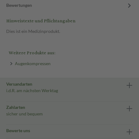
Bewertungen
Hinweistexte und Pflichtangaben
Dies ist ein Medizinprodukt.
Weitere Produkte aus:
Augenkompressen
Versandarten
i.d.R. am nächsten Werktag
Zahlarten
sicher und bequem
Bewerte uns