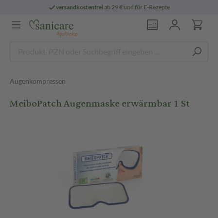
versandkostenfrei
ab 29 € und für E-Rezepte
Augenkompressen
MeiboPatch Augenmaske erwärmbar 1 St