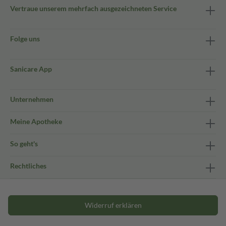
Vertraue unserem mehrfach ausgezeichneten Service
Folge uns
Sanicare App
Unternehmen
Meine Apotheke
So geht's
Rechtliches
Widerruf erklären