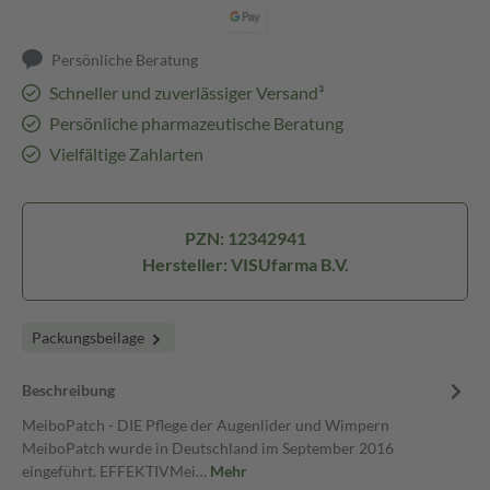
Persönliche Beratung
Schneller und zuverlässiger Versand³
Persönliche pharmazeutische Beratung
Vielfältige Zahlarten
PZN: 12342941
Hersteller: VISUfarma B.V.
Packungsbeilage
Beschreibung
MeiboPatch - DIE Pflege der Augenlider und Wimpern
MeiboPatch wurde in Deutschland im September 2016
eingeführt. EFFEKTIVMei…
Mehr