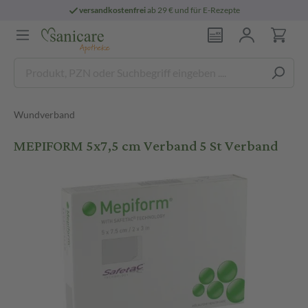
versandkostenfrei
ab 29 € und für E-Rezepte
Wundverband
MEPIFORM 5x7,5 cm Verband 5 St Verband