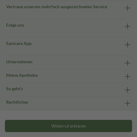
Vertraue unserem mehrfach ausgezeichneten Service
Folge uns
Sanicare App
Unternehmen
Meine Apotheke
So geht's
Rechtliches
Widerruf erklären