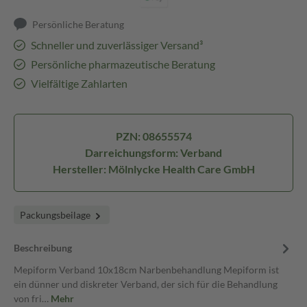
Persönliche Beratung
Schneller und zuverlässiger Versand³
Persönliche pharmazeutische Beratung
Vielfältige Zahlarten
PZN: 08655574
Darreichungsform: Verband
Hersteller: Mölnlycke Health Care GmbH
Packungsbeilage
Beschreibung
Mepiform Verband 10x18cm Narbenbehandlung Mepiform ist
ein dünner und diskreter Verband, der sich für die Behandlung
von fri…
Mehr