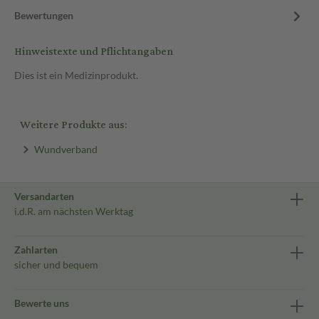
Bewertungen
Hinweistexte und Pflichtangaben
Dies ist ein Medizinprodukt.
Weitere Produkte aus:
Wundverband
Versandarten
i.d.R. am nächsten Werktag
Zahlarten
sicher und bequem
Bewerte uns