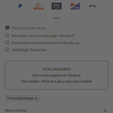
Persönliche Beratung
Schneller und zuverlässiger Versand³
Persönliche pharmazeutische Beratung
Vielfältige Zahlarten
PZN: 00361809
Darreichungsform: Globuli
Hersteller: Phönix Laboratorium GmbH
Packungsbeilage
Beschreibung