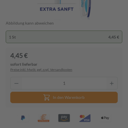
Abbildung kann abweichen
1 St
4,45 €
4,45 €
sofort lieferbar
Preise inkl. MwSt. ggf. zzgl. Versandkosten
In den Warenkorb