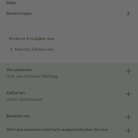
Mehr
Bewertungen
Weitere Produkte aus:
Meridol Zahnbürste
Versandarten
i.d.R. am nächsten Werktag
Zahlarten
sicher und bequem
Bewerte uns
Vertraue unserem mehrfach ausgezeichneten Service