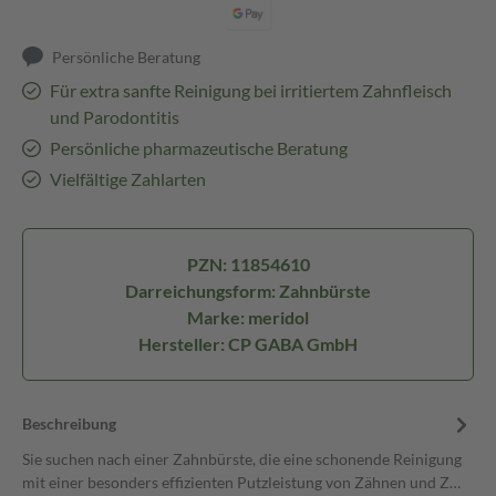
Persönliche Beratung
Für extra sanfte Reinigung bei irritiertem Zahnfleisch
und Parodontitis
Persönliche pharmazeutische Beratung
Vielfältige Zahlarten
PZN: 11854610
Darreichungsform: Zahnbürste
Marke: meridol
Hersteller: CP GABA GmbH
Beschreibung
Sie suchen nach einer Zahnbürste, die eine schonende Reinigung
mit einer besonders effizienten Putzleistung von Zähnen und Z…