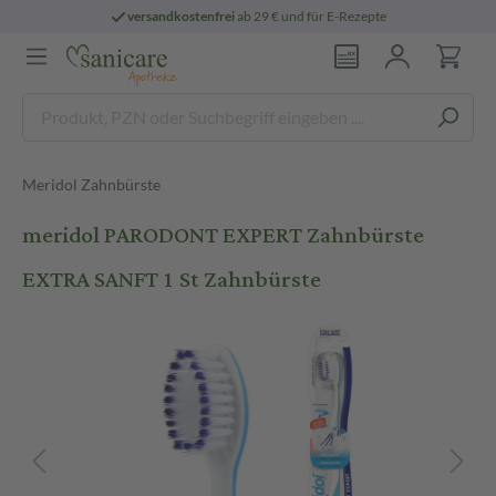
versandkostenfrei
ab 29 € und für E-Rezepte
Meridol Zahnbürste
meridol PARODONT EXPERT Zahnbürste
EXTRA SANFT 1 St Zahnbürste