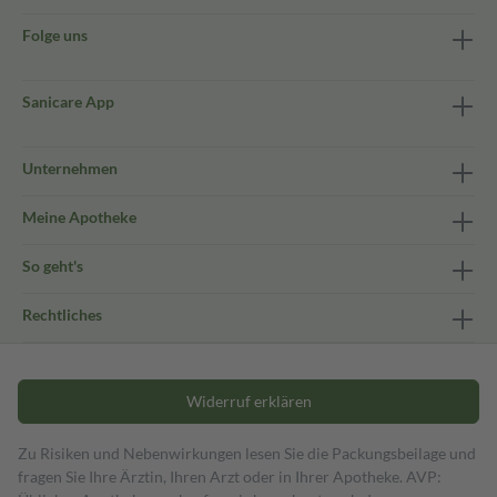
Folge uns
Sanicare App
Unternehmen
Meine Apotheke
So geht's
Rechtliches
Widerruf erklären
Zu Risiken und Nebenwirkungen lesen Sie die Packungsbeilage und
fragen Sie Ihre Ärztin, Ihren Arzt oder in Ihrer Apotheke. AVP: