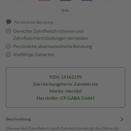
Persönliche Beratung
Gereiztes Zahnfleisch schonen und
Zahnfleischentzündungen vermeiden
Persönliche pharmazeutische Beratung
Vielfältige Zahlarten
PZN: 14162195
Darreichungsform: Zahnbürste
Marke: meridol
Hersteller: CP GABA GmbH
Beschreibung
Die meridol Zahnfleisch sanft Zahnbürste reinigt die Zähne bis