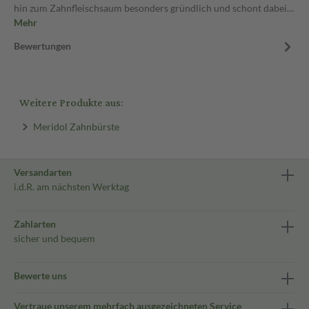
hin zum Zahnfleischsaum besonders gründlich und schont dabei…
Mehr
Bewertungen
Weitere Produkte aus:
Meridol Zahnbürste
Versandarten
i.d.R. am nächsten Werktag
Zahlarten
sicher und bequem
Bewerte uns
Vertraue unserem mehrfach ausgezeichneten Service