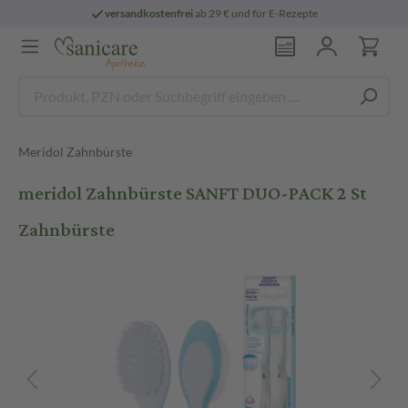
versandkostenfrei
ab 29 € und für E-Rezepte
Meridol Zahnbürste
meridol Zahnbürste SANFT DUO-PACK 2 St
Zahnbürste