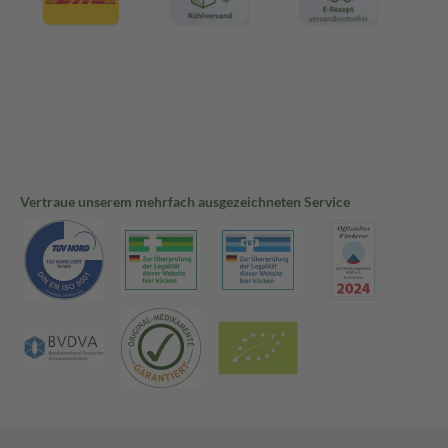
Vertraue unserem mehrfach ausgezeichneten Service