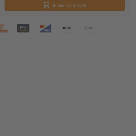
In den Warenkorb