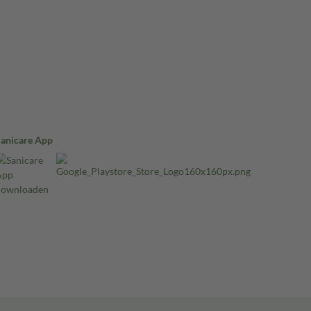
Sanicare App