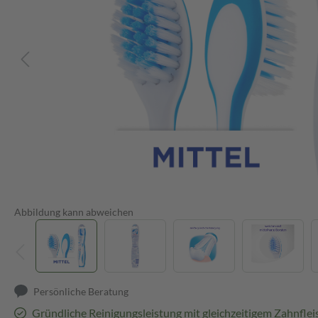
Abbildung kann abweichen
Persönliche Beratung
Gründliche Reinigungsleistung mit gleichzeitigem Zahnflei