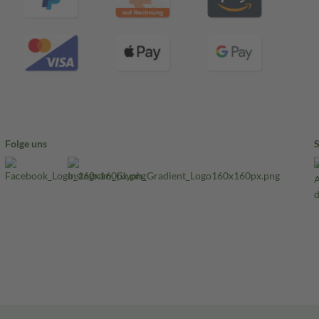
Folge uns