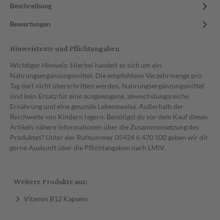
Beschreibung
Bewertungen
Hinweistexte und Pflichtangaben
Wichtiger Hinweis: Hierbei handelt es sich um ein
Nahrungsergänzungsmittel. Die empfohlene Verzehrmenge pro
Tag darf nicht überschritten werden. Nahrungsergänzungsmittel
sind kein Ersatz für eine ausgewogene, abwechslungsreiche
Ernährung und eine gesunde Lebensweise. Außerhalb der
Reichweite von Kindern lagern. Benötigst du vor dem Kauf dieses
Artikels nähere Informationen über die Zusammensetzung des
Produktes? Unter der Rufnummer 05424 6 470 100 geben wir dir
gerne Auskunft über die Pflichtangaben nach LMIV.
Weitere Produkte aus:
Vitamin B12 Kapseln