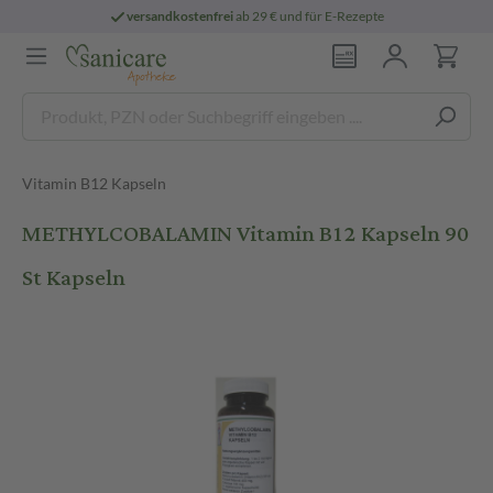
versandkostenfrei
ab 29 € und für E-Rezepte
Vitamin B12 Kapseln
METHYLCOBALAMIN Vitamin B12 Kapseln 90
St Kapseln