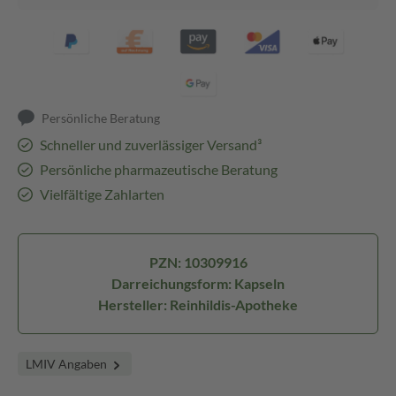
Persönliche Beratung
Schneller und zuverlässiger Versand³
Persönliche pharmazeutische Beratung
Vielfältige Zahlarten
PZN: 10309916
Darreichungsform: Kapseln
Hersteller: Reinhildis-Apotheke
LMIV Angaben