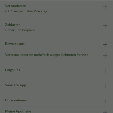
Versandarten
i.d.R. am nächsten Werktag
Zahlarten
sicher und bequem
Bewerte uns
Vertraue unserem mehrfach ausgezeichneten Service
Folge uns
Sanicare App
Unternehmen
Meine Apotheke