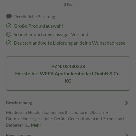
Persönliche Beratung
Große Produktauswahl
Schneller und zuverlässiger Versand
Deutschlandweite Lieferung an deine Wunschadresse
PZN: 02480228
Hersteller: WEPA Apothekenbedarf GmbH & Co.
KG
Beschreibung
Mit diesem Netzteil können Sie Ihr aponorm Oberarm-
Blutdruckmessgerät (alle Geräte-Generationen) mit Strom statt
Batterien b…
Mehr
Bewertungen