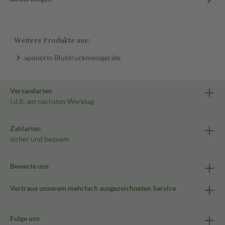
Weitere Produkte aus:
aponorm Blutdruckmessgeräte
Versandarten
i.d.R. am nächsten Werktag
Zahlarten
sicher und bequem
Bewerte uns
Vertraue unserem mehrfach ausgezeichneten Service
Folge uns