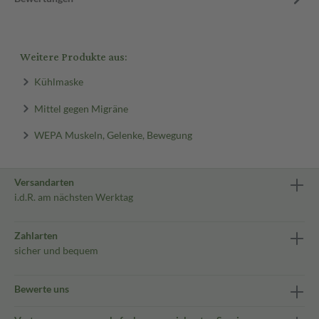
Weitere Produkte aus:
Kühlmaske
Mittel gegen Migräne
WEPA Muskeln, Gelenke, Bewegung
Versandarten
i.d.R. am nächsten Werktag
Zahlarten
sicher und bequem
Bewerte uns