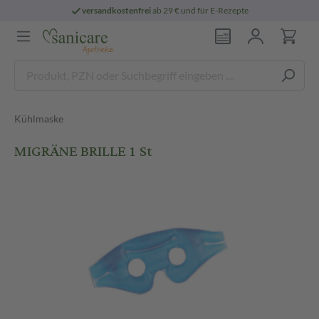
versandkostenfrei
ab 29 € und für E-Rezepte
Kühlmaske
MIGRÄNE BRILLE 1 St