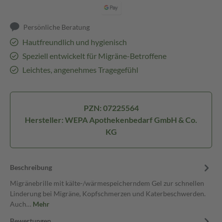
Persönliche Beratung
Hautfreundlich und hygienisch
Speziell entwickelt für Migräne-Betroffene
Leichtes, angenehmes Tragegefühl
PZN: 07225564
Hersteller: WEPA Apothekenbedarf GmbH & Co.
KG
Beschreibung
Migränebrille mit kälte-/wärmespeicherndem Gel zur schnellen
Linderung bei Migräne, Kopfschmerzen und Katerbeschwerden.
Auch…
Mehr
Bewertungen