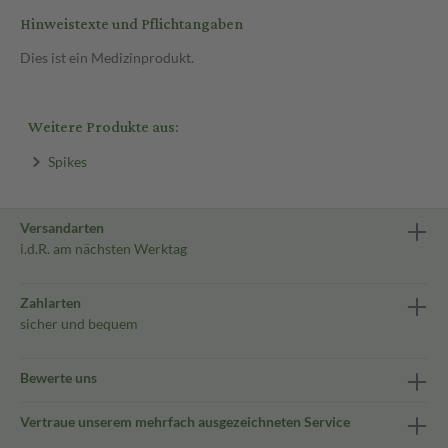
Hinweistexte und Pflichtangaben
Dies ist ein Medizinprodukt.
Weitere Produkte aus:
Spikes
Versandarten
i.d.R. am nächsten Werktag
Zahlarten
sicher und bequem
Bewerte uns
Vertraue unserem mehrfach ausgezeichneten Service