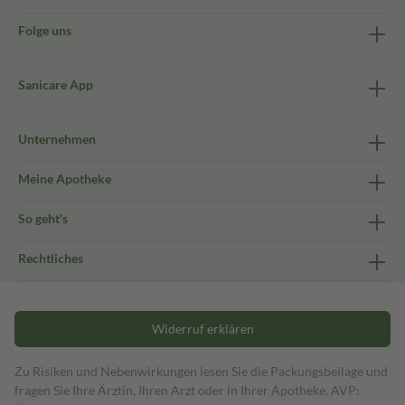
Folge uns
Sanicare App
Unternehmen
Meine Apotheke
So geht's
Rechtliches
Widerruf erklären
Zu Risiken und Nebenwirkungen lesen Sie die Packungsbeilage und
fragen Sie Ihre Ärztin, Ihren Arzt oder in Ihrer Apotheke. AVP: