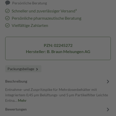
Persönliche Beratung
Schneller und zuverlässiger Versand³
Persönliche pharmazeutische Beratung
Vielfältige Zahlarten
PZN: 02245272
Hersteller: B. Braun Melsungen AG
Packungsbeilage
Beschreibung
Entnahme- und Zuspritzspike für Mehrdosenbehälter mit
integriertem 0,45 µm Belüftungs- und 5 µm Partikelfilter Leichte
Entna…
Mehr
Bewertungen