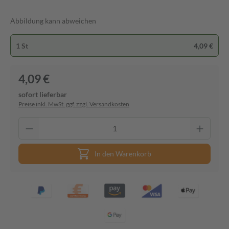
Abbildung kann abweichen
1 St
4,09 €
4,09 €
sofort lieferbar
Preise inkl. MwSt. ggf. zzgl. Versandkosten
In den Warenkorb