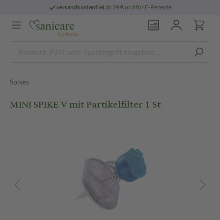
versandkostenfrei
ab 29 € und für E-Rezepte
Spikes
MINI SPIKE V mit Partikelfilter 1 St