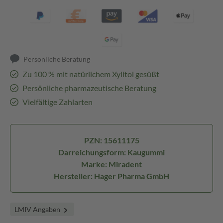
Persönliche Beratung
Zu 100 % mit natürlichem Xylitol gesüßt
Persönliche pharmazeutische Beratung
Vielfältige Zahlarten
PZN: 15611175
Darreichungsform: Kaugummi
Marke: Miradent
Hersteller: Hager Pharma GmbH
LMIV Angaben