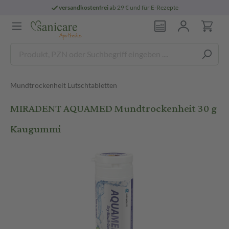
versandkostenfrei
ab 29 € und für E-Rezepte
Mundtrockenheit Lutschtabletten
MIRADENT AQUAMED Mundtrockenheit 30 g
Kaugummi