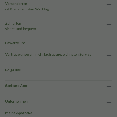
Versandarten
i.d.R. am nächsten Werktag
Zahlarten
sicher und bequem
Bewerte uns
Vertraue unserem mehrfach ausgezeichneten Service
Folge uns
Sanicare App
Unternehmen
Meine Apotheke