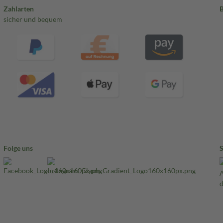
Zahlarten
sicher und bequem
Folge uns