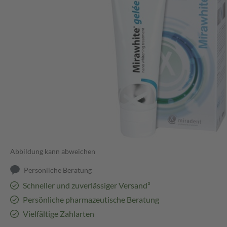
Abbildung kann abweichen
Persönliche Beratung
Schneller und zuverlässiger Versand³
Persönliche pharmazeutische Beratung
Vielfältige Zahlarten