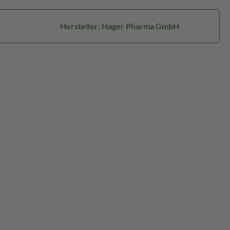
Hersteller: Hager Pharma GmbH