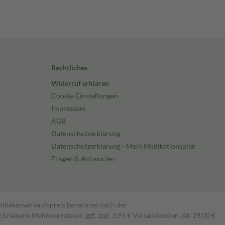
Rechtliches
Widerruf erklären
Cookie-Einstellungen
Impressum
AGB
Datenschutzerklärung
Datenschutzerklärung - Mein Medikationsplan
Fragen & Antworten
pothekenverkaufspreis berechnet nach der
hriebene Mehrwertsteuer, ggf. zzgl. 3,95 € Versandkosten. Ab 29,00 €