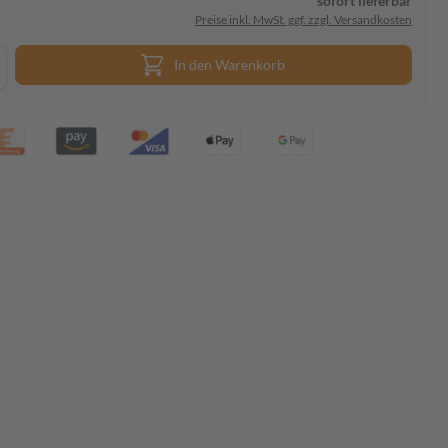
sofort lieferbar
Preise inkl. MwSt. ggf. zzgl. Versandkosten
In den Warenkorb