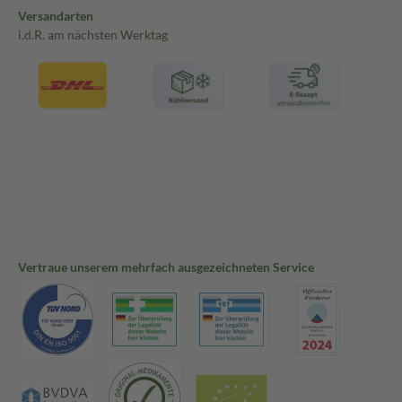
Versandarten
i.d.R. am nächsten Werktag
Vertraue unserem mehrfach ausgezeichneten Service