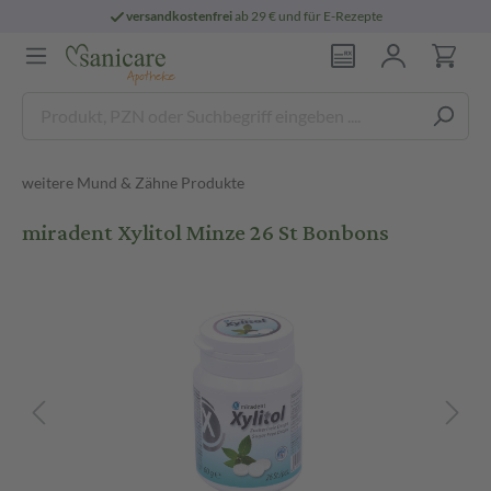
versandkostenfrei
ab 29 € und für E-Rezepte
weitere Mund & Zähne Produkte
miradent Xylitol Minze 26 St Bonbons