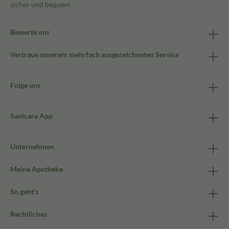
sicher und bequem
Bewerte uns
Vertraue unserem mehrfach ausgezeichneten Service
Folge uns
Sanicare App
Unternehmen
Meine Apotheke
So geht's
Rechtliches