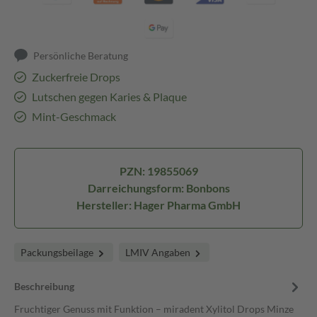
Persönliche Beratung
Zuckerfreie Drops
Lutschen gegen Karies & Plaque
Mint-Geschmack
PZN: 19855069
Darreichungsform: Bonbons
Hersteller: Hager Pharma GmbH
Packungsbeilage
LMIV Angaben
Beschreibung
Fruchtiger Genuss mit Funktion – miradent Xylitol Drops Minze