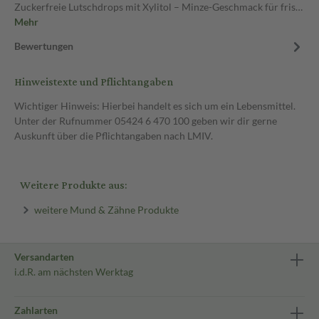
Zuckerfreie Lutschdrops mit Xylitol – Minze-Geschmack für fris…
Mehr
Bewertungen
Hinweistexte und Pflichtangaben
Wichtiger Hinweis: Hierbei handelt es sich um ein Lebensmittel.
Unter der Rufnummer 05424 6 470 100 geben wir dir gerne
Auskunft über die Pflichtangaben nach LMIV.
Weitere Produkte aus:
weitere Mund & Zähne Produkte
Versandarten
i.d.R. am nächsten Werktag
Zahlarten