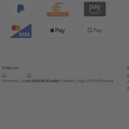
Folge uns