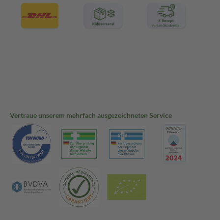
Vertraue unserem mehrfach ausgezeichneten Service