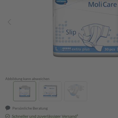
Abbildung kann abweichen
Persönliche Beratung
Schneller und zuverlässiger Versand³