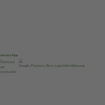
Sanicare App