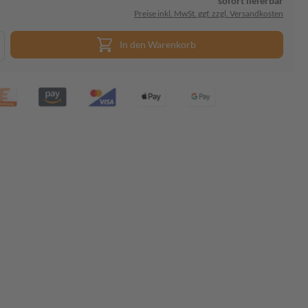
sofort lieferbar
Preise inkl. MwSt. ggf. zzgl. Versandkosten
In den Warenkorb