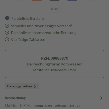
Persönliche Beratung
Schneller und zuverlässiger Versand³
Persönliche pharmazeutische Beratung
Vielfältige Zahlarten
PZN: 08888870
Darreichungsform: Kompressen
Hersteller: MaiMed GmbH
Packungsbeilage
Beschreibung
MaiMed - MK Mullkompressen - gebrauchsfertige