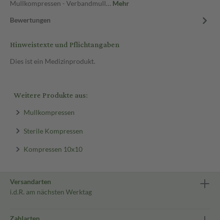
Mullkompressen - Verbandmull…
Mehr
Bewertungen
Hinweistexte und Pflichtangaben
Dies ist ein Medizinprodukt.
Weitere Produkte aus:
Mullkompressen
Sterile Kompressen
Kompressen 10x10
Versandarten
i.d.R. am nächsten Werktag
Zahlarten