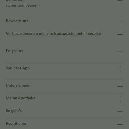
sicher und bequem
Bewerte uns
Vertraue unserem mehrfach ausgezeichneten Service
Folge uns
Sanicare App
Unternehmen
Meine Apotheke
So geht's
Rechtliches