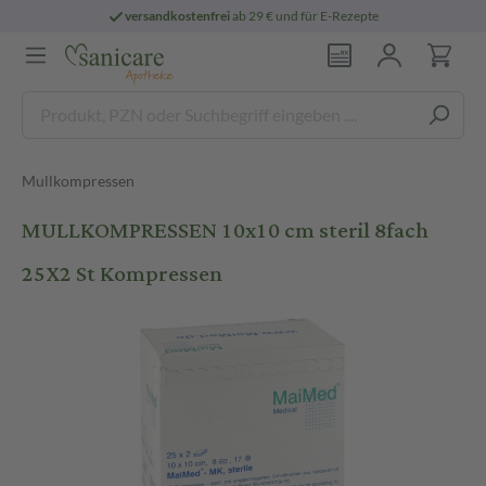
versandkostenfrei
ab 29 € und für E-Rezepte
Mullkompressen
MULLKOMPRESSEN 10x10 cm steril 8fach
25X2 St Kompressen