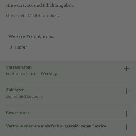
Hinweistexte und Pflichtangaben
Dies ist ein Medizinprodukt.
Weitere Produkte aus:
Tupfer
Versandarten
i.d.R. am nächsten Werktag
Zahlarten
sicher und bequem
Bewerte uns
Vertraue unserem mehrfach ausgezeichneten Service