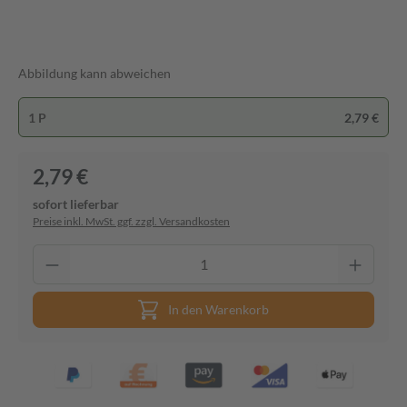
Abbildung kann abweichen
1 P
2,79 €
2,79 €
sofort lieferbar
Preise inkl. MwSt. ggf. zzgl. Versandkosten
In den Warenkorb