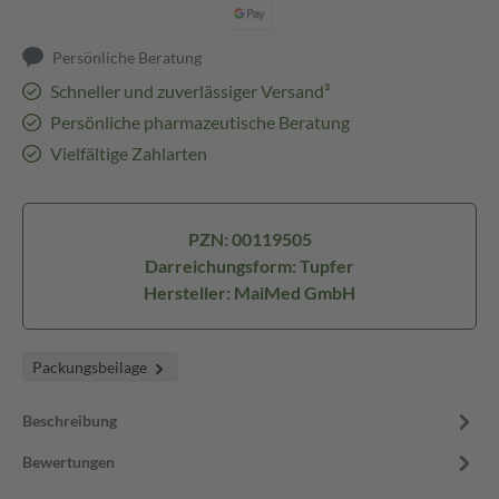
Persönliche Beratung
Schneller und zuverlässiger Versand³
Persönliche pharmazeutische Beratung
Vielfältige Zahlarten
PZN: 00119505
Darreichungsform: Tupfer
Hersteller: MaiMed GmbH
Packungsbeilage
Beschreibung
Bewertungen