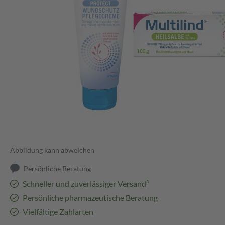
Abbildung kann abweichen
Persönliche Beratung
Schneller und zuverlässiger Versand³
Persönliche pharmazeutische Beratung
Vielfältige Zahlarten