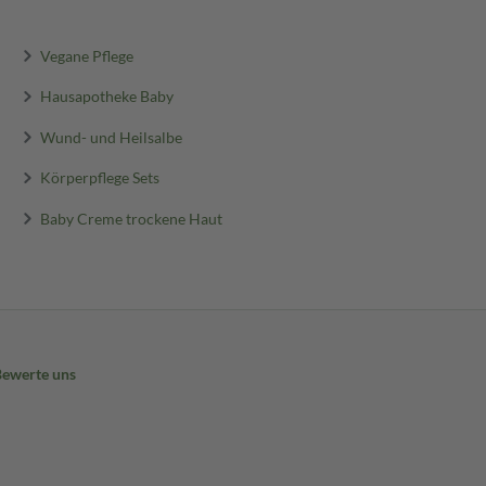
Vegane Pflege
Hausapotheke Baby
Wund- und Heilsalbe
Körperpflege Sets
Baby Creme trockene Haut
Bewerte uns