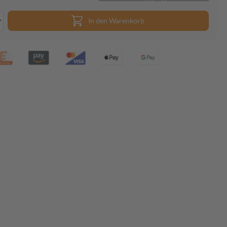
In den Warenkorb