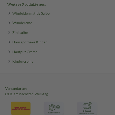
Weitere Produkte aus:
Windeldermatitis Salbe
Wundcreme
Zinksalbe
Hausapotheke Kinder
Hautpilz Creme
Kindercreme
Versandarten
i.d.R. am nächsten Werktag