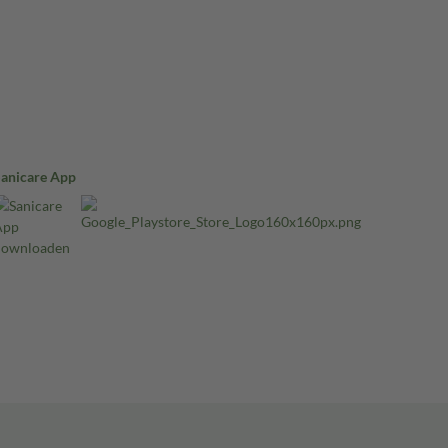
Sanicare App