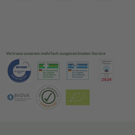
Vertraue unserem mehrfach ausgezeichneten Service