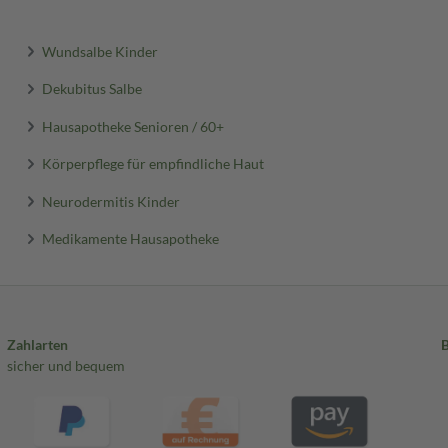
Wundsalbe Kinder
Dekubitus Salbe
Hausapotheke Senioren / 60+
Körperpflege für empfindliche Haut
Neurodermitis Kinder
Medikamente Hausapotheke
Zahlarten
sicher und bequem