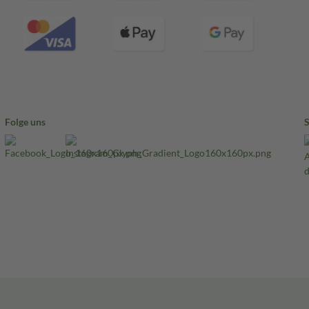
Folge uns