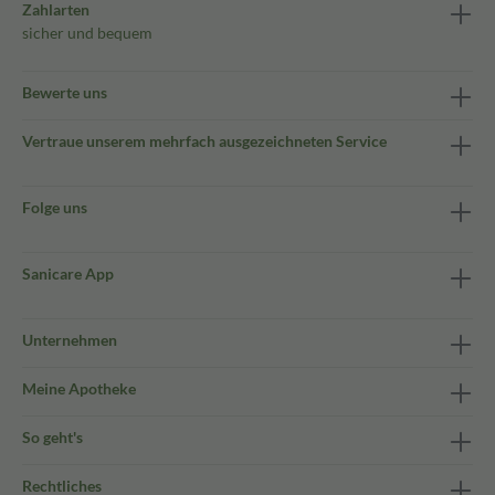
Zahlarten
sicher und bequem
Bewerte uns
Vertraue unserem mehrfach ausgezeichneten Service
Folge uns
Sanicare App
Unternehmen
Meine Apotheke
So geht's
Rechtliches