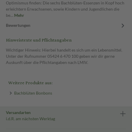
Optimismus finden: Die sechs Bachblüten-Essenzen in Kopf hoch
erleichtern Erwachsenen, sowie Kindern und Jugendlichen die
be…
Mehr
Bewertungen
Hinweistexte und Pflichtangaben
Wichtiger Hinweis: Hierbei handelt es sich um ein Lebensmittel.
Unter der Rufnummer 05424 6 470 100 geben wir dir gerne
Auskunft über die Pflichtangaben nach LMIV.
Weitere Produkte aus:
Bachblüten Bonbons
Versandarten
i.d.R. am nächsten Werktag