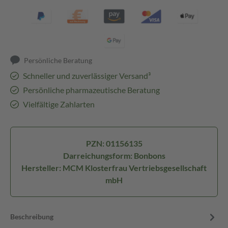
Persönliche Beratung
Schneller und zuverlässiger Versand³
Persönliche pharmazeutische Beratung
Vielfältige Zahlarten
PZN: 01156135
Darreichungsform: Bonbons
Hersteller: MCM Klosterfrau Vertriebsgesellschaft
mbH
Beschreibung