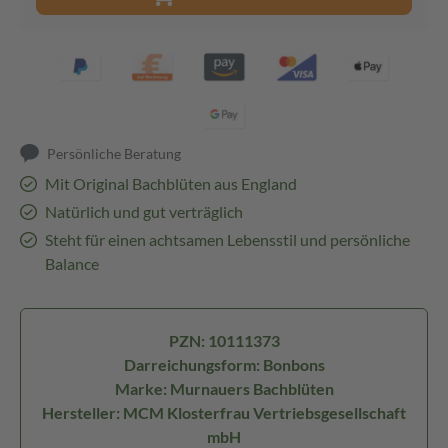
Persönliche Beratung
Mit Original Bachblüten aus England
Natürlich und gut verträglich
Steht für einen achtsamen Lebensstil und persönliche
Balance
PZN: 10111373
Darreichungsform: Bonbons
Marke: Murnauers Bachblüten
Hersteller: MCM Klosterfrau Vertriebsgesellschaft
mbH