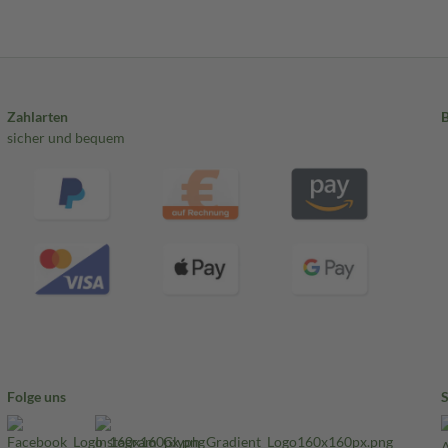
Zahlarten
sicher und bequem
Folge uns