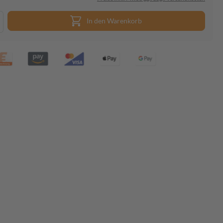
In den Warenkorb