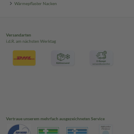
Wärmepflaster Nacken
Versandarten
i.d.R. am nächsten Werktag
Vertraue unserem mehrfach ausgezeichneten Service