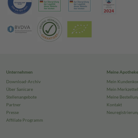
Unternehmen
Meine Apothek
Download-Archiv
Mein Kundenko
Über Sanicare
Mein Merkzettel
Stellenangebote
Meine Bestellun
Partner
Kontakt
Presse
Neuregistrierun
Affiliate Programm