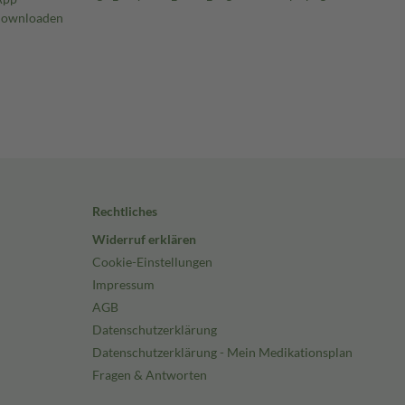
Rechtliches
Widerruf erklären
Cookie-Einstellungen
Impressum
AGB
Datenschutzerklärung
Datenschutzerklärung - Mein Medikationsplan
Fragen & Antworten