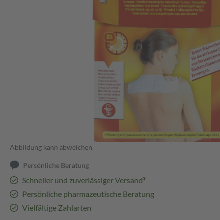
Abbildung kann abweichen
Persönliche Beratung
Schneller und zuverlässiger Versand³
Persönliche pharmazeutische Beratung
Vielfältige Zahlarten