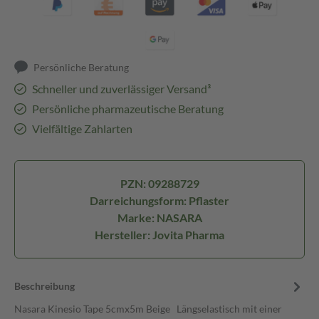
Persönliche Beratung
Schneller und zuverlässiger Versand³
Persönliche pharmazeutische Beratung
Vielfältige Zahlarten
PZN: 09288729
Darreichungsform: Pflaster
Marke: NASARA
Hersteller: Jovita Pharma
Beschreibung
Nasara Kinesio Tape 5cmx5m Beige Längselastisch mit einer