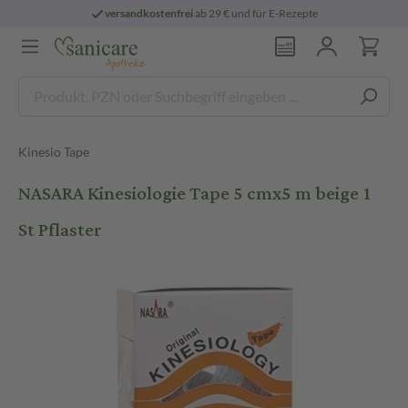
versandkostenfrei
ab 29 € und für E-Rezepte
Kinesio Tape
NASARA Kinesiologie Tape 5 cmx5 m beige 1
St Pflaster