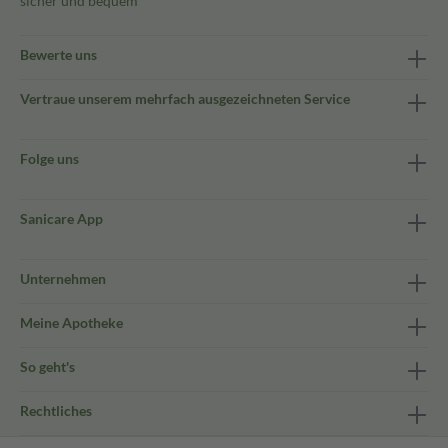
sicher und bequem
Bewerte uns
Vertraue unserem mehrfach ausgezeichneten Service
Folge uns
Sanicare App
Unternehmen
Meine Apotheke
So geht's
Rechtliches