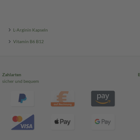
L-Arginin Kapseln
Vitamin B6 B12
Zahlarten
sicher und bequem