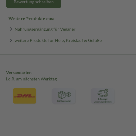
Bewertung schreiben
Weitere Produkte aus:
Nahrungsergänzung für Veganer
weitere Produkte für Herz, Kreislauf & Gefäße
Versandarten
i.d.R. am nächsten Werktag