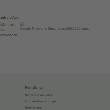
Sanicare App
Rechtliches
Widerruf erklären
Cookie-Einstellungen
Impressum