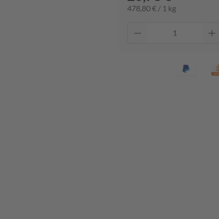
478,80 € / 1 kg