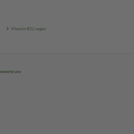
Vitamin B12 vegan
Bewerte uns