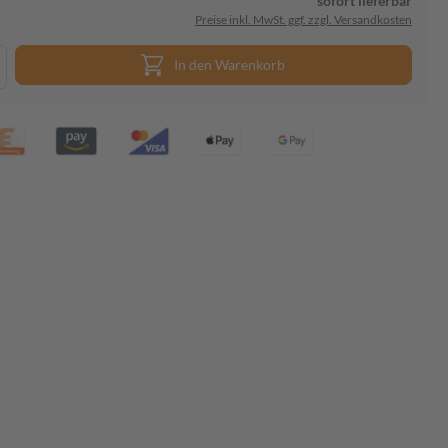
sofort lieferbar
Preise inkl. MwSt. ggf. zzgl. Versandkosten
In den Warenkorb