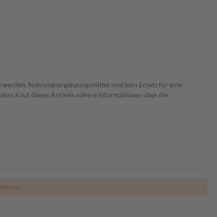
 werden. Nahrungsergänzungsmittel sind kein Ersatz für eine
dem Kauf dieses Artikels nähere Informationen über die
nderen.