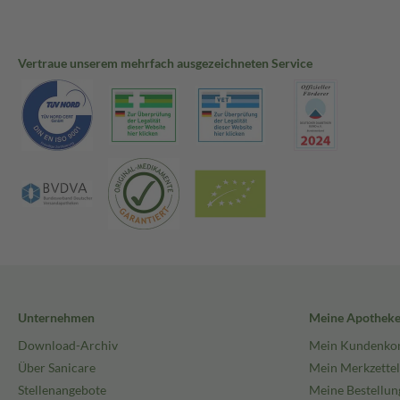
Vertraue unserem mehrfach ausgezeichneten Service
Unternehmen
Meine Apothek
Download-Archiv
Mein Kundenko
Über Sanicare
Mein Merkzettel
Stellenangebote
Meine Bestellun