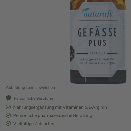
Abbildung kann abweichen
Persönliche Beratung
Nahrungsergänzung mit Vitaminen & L-Arginin
Persönliche pharmazeutische Beratung
Vielfältige Zahlarten