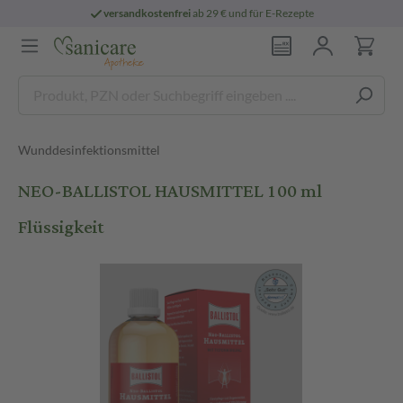
versandkostenfrei
ab 29 € und für E-Rezepte
Wunddesinfektionsmittel
NEO-BALLISTOL HAUSMITTEL 100 ml
Flüssigkeit