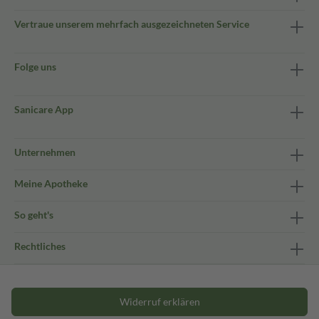
Vertraue unserem mehrfach ausgezeichneten Service
Folge uns
Sanicare App
Unternehmen
Meine Apotheke
So geht's
Rechtliches
Widerruf erklären