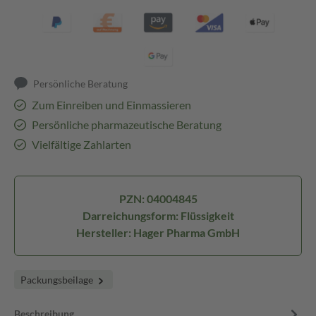
Persönliche Beratung
Zum Einreiben und Einmassieren
Persönliche pharmazeutische Beratung
Vielfältige Zahlarten
PZN: 04004845
Darreichungsform: Flüssigkeit
Hersteller: Hager Pharma GmbH
Packungsbeilage
Beschreibung