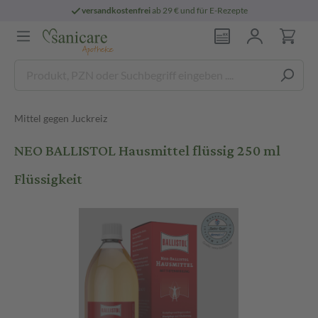
versandkostenfrei
ab 29 € und für E-Rezepte
Mittel gegen Juckreiz
NEO BALLISTOL Hausmittel flüssig 250 ml
Flüssigkeit