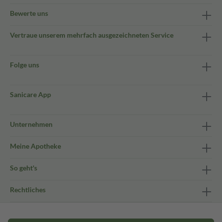
Bewerte uns
Vertraue unserem mehrfach ausgezeichneten Service
Folge uns
Sanicare App
Unternehmen
Meine Apotheke
So geht's
Rechtliches