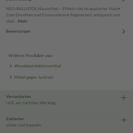
NEO-BALLISTOL Hausmittel – Effektiv bei strapazierter Haut•
Zum Einreiben und Einmassieren• Regeneriert, entspannt und
vital…
Mehr
Bewertungen
Weitere Produkte aus:
Wunddesinfektionsmittel
Mittel gegen Juckreiz
Versandarten
i.d.R. am nächsten Werktag
Zahlarten
sicher und bequem