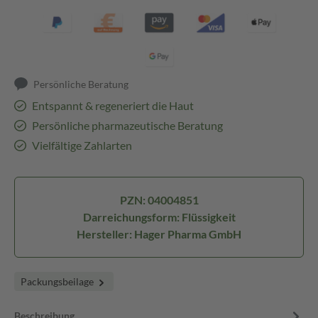
Persönliche Beratung
Entspannt & regeneriert die Haut
Persönliche pharmazeutische Beratung
Vielfältige Zahlarten
PZN: 04004851
Darreichungsform: Flüssigkeit
Hersteller: Hager Pharma GmbH
Packungsbeilage
Beschreibung