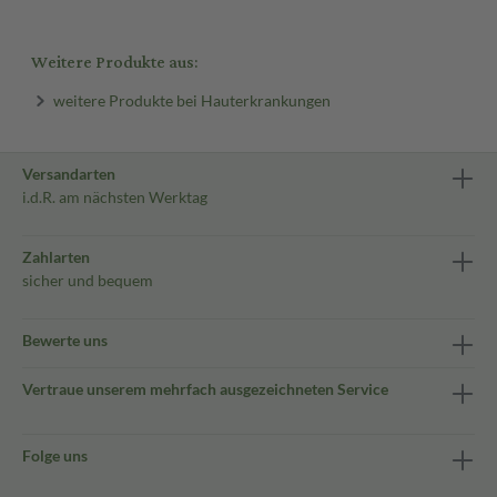
Weitere Produkte aus:
weitere Produkte bei Hauterkrankungen
Versandarten
i.d.R. am nächsten Werktag
Zahlarten
sicher und bequem
Bewerte uns
Vertraue unserem mehrfach ausgezeichneten Service
Folge uns