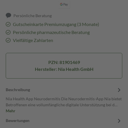
Persönliche Beratung
Gutscheinkarte Premiumzugang (3 Monate)
Persönliche pharmazeutische Beratung
Vielfältige Zahlarten
PZN: 81901469
Hersteller: Nia Health GmbH
Beschreibung
Nia Health App Neurodermitis Die Neurodermitis-App Nia bietet
Betroffenen eine vollumfängliche digitale Unterstützung bei d…
Mehr
Bewertungen