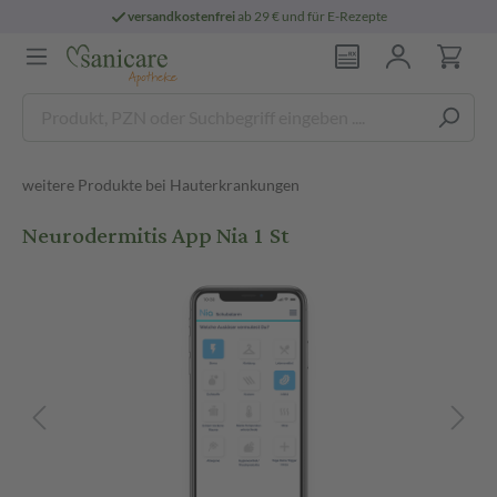
versandkostenfrei
ab 29 € und für E-Rezepte
weitere Produkte bei Hauterkrankungen
Neurodermitis App Nia 1 St