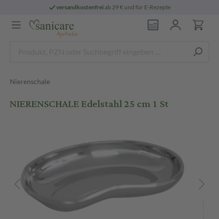
versandkostenfrei
ab 29 € und für E-Rezepte
Nierenschale
NIERENSCHALE Edelstahl 25 cm 1 St