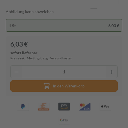
Abbildung kann abweichen
1 St
6,03 €
6,03 €
sofort lieferbar
Preise inkl. MwSt. ggf. zzgl. Versandkosten
In den Warenkorb