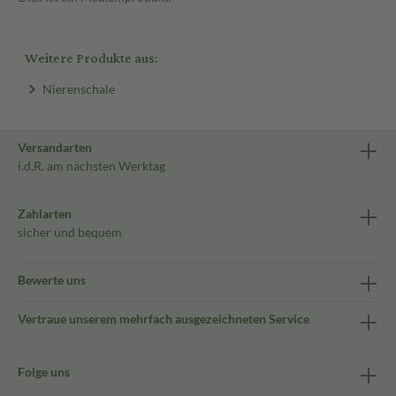
Weitere Produkte aus:
Nierenschale
Versandarten
i.d.R. am nächsten Werktag
Zahlarten
sicher und bequem
Bewerte uns
Vertraue unserem mehrfach ausgezeichneten Service
Folge uns