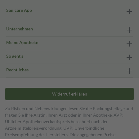
Sanicare App
Unternehmen
Meine Apotheke
So geht's
Rechtliches
Widerruf erklären
Zu Risiken und Nebenwirkungen lesen Sie die Packungsbeilage und
fragen Sie Ihre Ärztin, Ihren Arzt oder in Ihrer Apotheke. AVP:
Üblicher Apothekenverkaufspreis berechnet nach der
Arzneimittelpreisverordnung. UVP: Unverbindliche
Preisempfehlung des Herstellers. Die angegebenen Preise