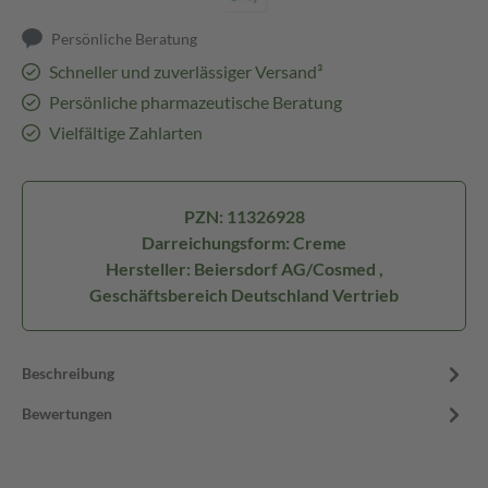
Persönliche Beratung
Schneller und zuverlässiger Versand³
Persönliche pharmazeutische Beratung
Vielfältige Zahlarten
PZN: 11326928
Darreichungsform: Creme
Hersteller: Beiersdorf AG/Cosmed ,
Geschäftsbereich Deutschland Vertrieb
Beschreibung
Bewertungen