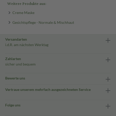
Weitere Produkte aus:
Creme Maske
Gesichtspflege - Normale & Mischhaut
Versandarten
i.d.R. am nächsten Werktag
Zahlarten
sicher und bequem
Bewerte uns
Vertraue unserem mehrfach ausgezeichneten Service
Folge uns