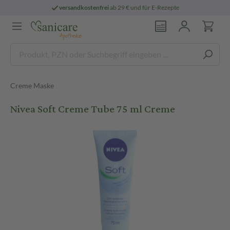
versandkostenfrei
ab 29 € und für E-Rezepte
Creme Maske
Nivea Soft Creme Tube 75 ml Creme