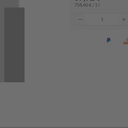
758,40 € / 1 l