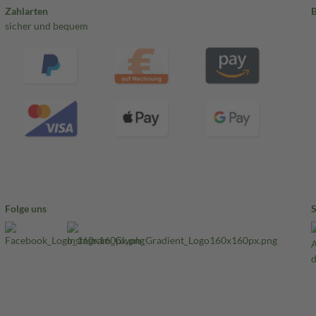
Zahlarten
sicher und bequem
Folge uns