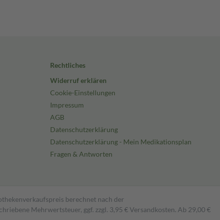
Rechtliches
Widerruf erklären
Cookie-Einstellungen
Impressum
AGB
Datenschutzerklärung
Datenschutzerklärung - Mein Medikationsplan
Fragen & Antworten
pothekenverkaufspreis berechnet nach der
hriebene Mehrwertsteuer, ggf. zzgl. 3,95 € Versandkosten. Ab 29,00 €