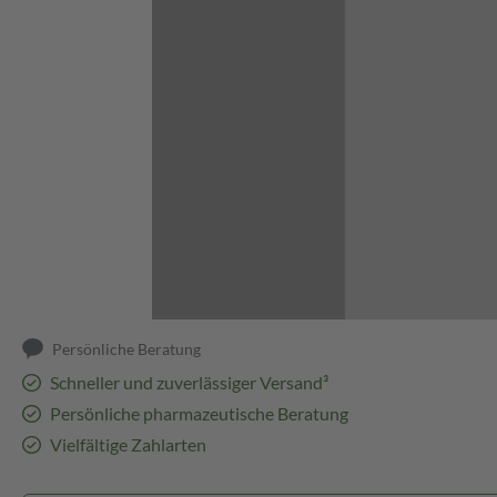
Abbildung kann abweichen
Persönliche Beratung
Schneller und zuverlässiger Versand³
Persönliche pharmazeutische Beratung
Vielfältige Zahlarten