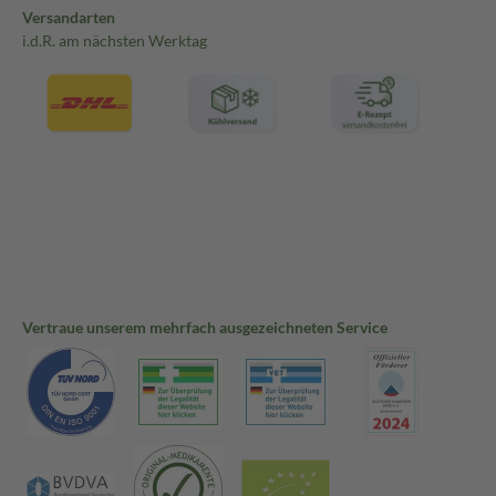
Versandarten
i.d.R. am nächsten Werktag
Vertraue unserem mehrfach ausgezeichneten Service