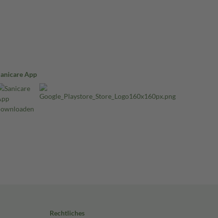
Sanicare App
Rechtliches