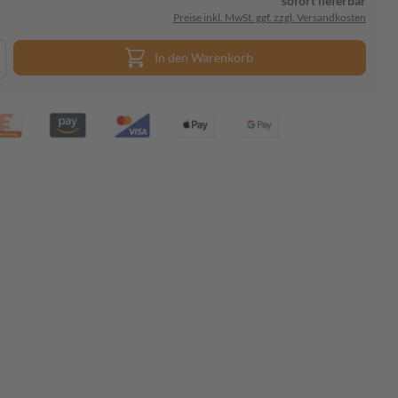
sofort lieferbar
Preise inkl. MwSt. ggf. zzgl. Versandkosten
In den Warenkorb