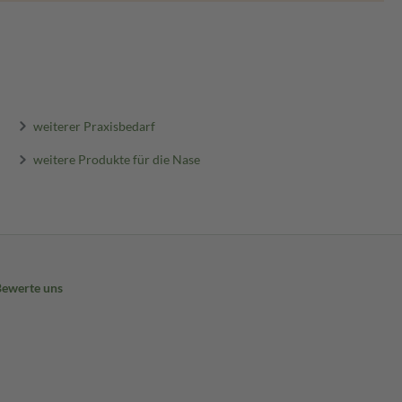
weiterer Praxisbedarf
weitere Produkte für die Nase
Bewerte uns