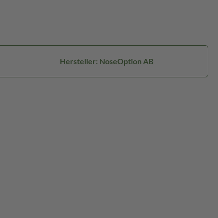
Hersteller: NoseOption AB