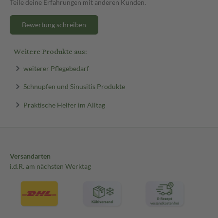
Teile deine Erfahrungen mit anderen Kunden.
Bewertung schreiben
Weitere Produkte aus:
weiterer Pflegebedarf
Schnupfen und Sinusitis Produkte
Praktische Helfer im Alltag
Versandarten
i.d.R. am nächsten Werktag