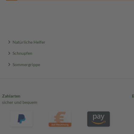
Natürliche Helfer
Schnupfen
Sommergrippe
Zahlarten
sicher und bequem