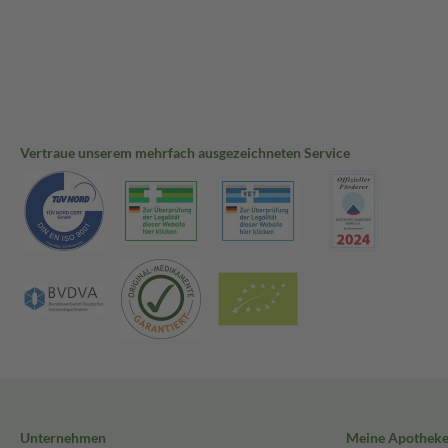
Vertraue unserem mehrfach ausgezeichneten Service
Unternehmen
Meine Apothek