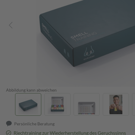
Abbildung kann abweichen
Persönliche Beratung
Riechtraining zur Wiederherstellung des Geruchssinns