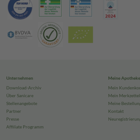
Unternehmen
Meine Apothek
Download-Archiv
Mein Kundenko
Über Sanicare
Mein Merkzettel
Stellenangebote
Meine Bestellun
Partner
Kontakt
Presse
Neuregistrierun
Affiliate Programm