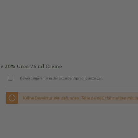
e 20% Urea 75 ml Creme
Bewertungen nur in der aktuellen Sprache anzeigen.
Keine Bewertungen gefunden. Teile deine Erfahrungen mit a