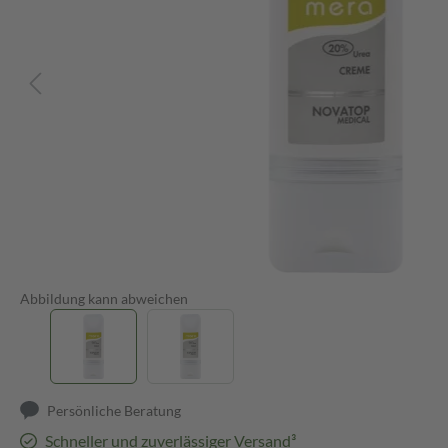
Abbildung kann abweichen
Persönliche Beratung
Schneller und zuverlässiger Versand³