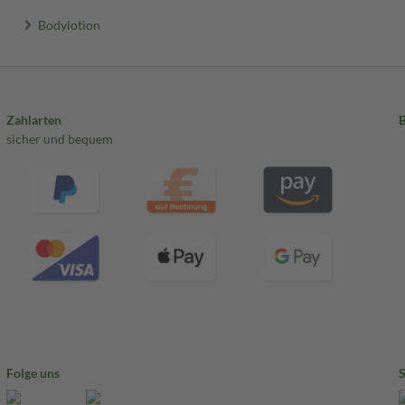
Bodylotion
Zahlarten
sicher und bequem
Folge uns