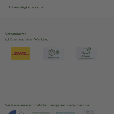
Feuchtigkeitscreme
Versandarten
i.d.R. am nächsten Werktag
Vertraue unserem mehrfach ausgezeichneten Service