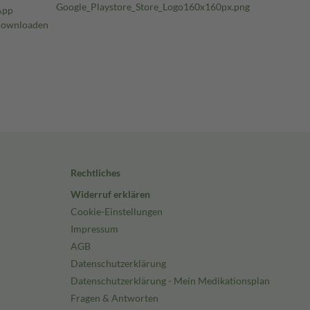
Rechtliches
Widerruf erklären
Cookie-Einstellungen
Impressum
AGB
Datenschutzerklärung
Datenschutzerklärung - Mein Medikationsplan
Fragen & Antworten