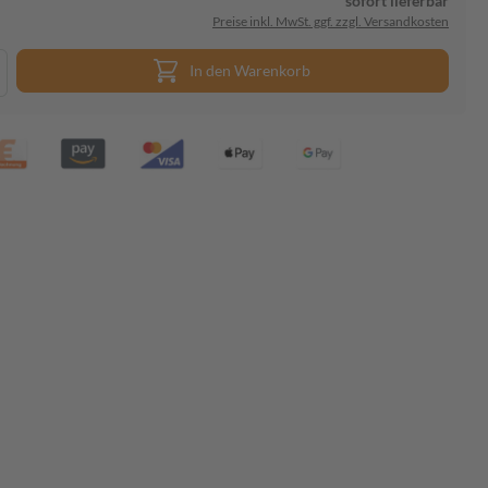
sofort lieferbar
Preise inkl. MwSt. ggf. zzgl. Versandkosten
In den Warenkorb