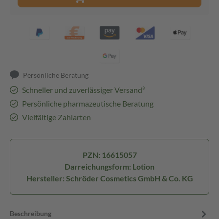
Persönliche Beratung
Schneller und zuverlässiger Versand³
Persönliche pharmazeutische Beratung
Vielfältige Zahlarten
PZN: 16615057
Darreichungsform: Lotion
Hersteller: Schröder Cosmetics GmbH & Co. KG
Beschreibung