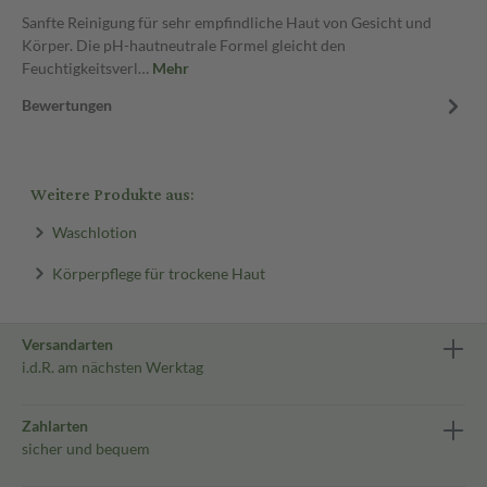
Sanfte Reinigung für sehr empfindliche Haut von Gesicht und
Körper. Die pH-hautneutrale Formel gleicht den
Feuchtigkeitsverl…
Mehr
Bewertungen
Weitere Produkte aus:
Waschlotion
Körperpflege für trockene Haut
Versandarten
i.d.R. am nächsten Werktag
Zahlarten
sicher und bequem