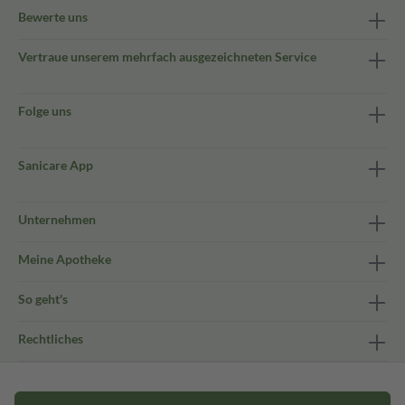
Bewerte uns
Vertraue unserem mehrfach ausgezeichneten Service
Folge uns
Sanicare App
Unternehmen
Meine Apotheke
So geht's
Rechtliches