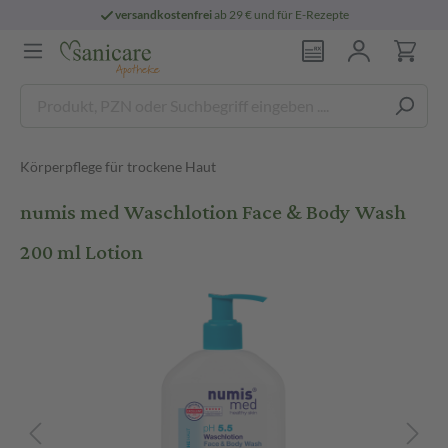
versandkostenfrei
ab 29 € und für E-Rezepte
Körperpflege für trockene Haut
numis med Waschlotion Face & Body Wash
200 ml Lotion