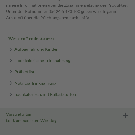
nähere Informationen über die Zusammensetzung des Produktes?
Unter der Rufnummer 05424 6 470 100 geben wir dir gerne
Auskunft über die Pflichtangaben nach LMIV.
Weitere Produkte aus:
Aufbaunahrung Kinder
Hochkalorische Trinknahrung
Präbiotika
Nutricia Trinknahrung
hochkalorisch, mit Ballaststoffen
Versandarten
i.d.R. am nächsten Werktag