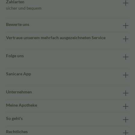
Zahlarten
sicher und bequem
Bewerte uns
Vertraue unserem mehrfach ausgezeichneten Service
Folge uns
Sanicare App
Unternehmen
Meine Apotheke
So geht's
Rechtliches