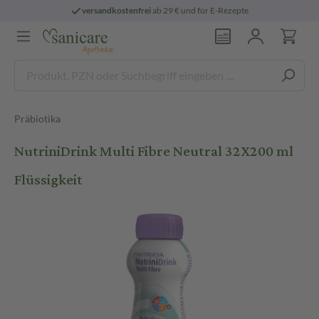
versandkostenfrei
ab 29 € und für E-Rezepte
Präbiotika
NutriniDrink Multi Fibre Neutral 32X200 ml
Flüssigkeit