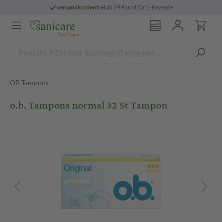
versandkostenfrei
ab 29 € und für E-Rezepte
OB Tampons
o.b. Tampons normal 32 St Tampon