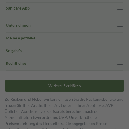
Sanicare App
Unternehmen
Meine Apotheke
So geht's
Rechtliches
Widerruf erklären
Zu Risiken und Nebenwirkungen lesen Sie die Packungsbeilage und
fragen Sie Ihre Ärztin, Ihren Arzt oder in Ihrer Apotheke. AVP:
Üblicher Apothekenverkaufspreis berechnet nach der
Arzneimittelpreisverordnung. UVP: Unverbindliche
Preisempfehlung des Herstellers. Die angegebenen Preise