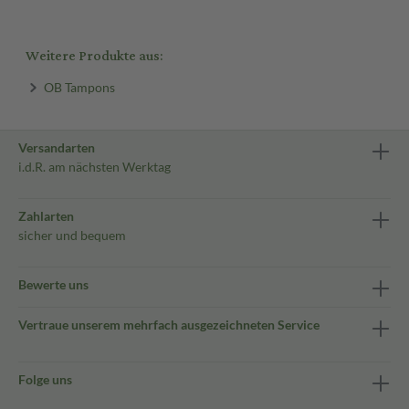
Weitere Produkte aus:
OB Tampons
Versandarten
i.d.R. am nächsten Werktag
Zahlarten
sicher und bequem
Bewerte uns
Vertraue unserem mehrfach ausgezeichneten Service
Folge uns