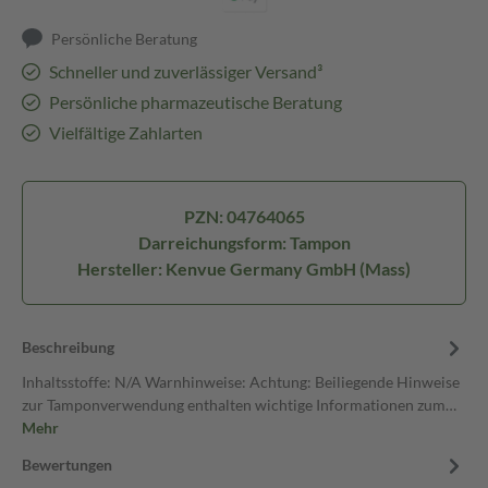
Persönliche Beratung
Schneller und zuverlässiger Versand³
Persönliche pharmazeutische Beratung
Vielfältige Zahlarten
PZN: 04764065
Darreichungsform: Tampon
Hersteller: Kenvue Germany GmbH (Mass)
Beschreibung
Inhaltsstoffe: N/A Warnhinweise: Achtung: Beiliegende Hinweise
zur Tamponverwendung enthalten wichtige Informationen zum…
Mehr
Bewertungen